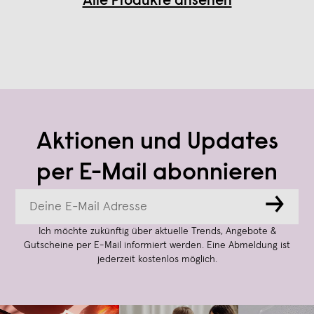
Alle Produkte ansehen
Aktionen und Updates
per E-Mail abonnieren
→
Ich möchte zukünftig über aktuelle Trends, Angebote &
Gutscheine per E-Mail informiert werden. Eine Abmeldung ist
jederzeit kostenlos möglich.