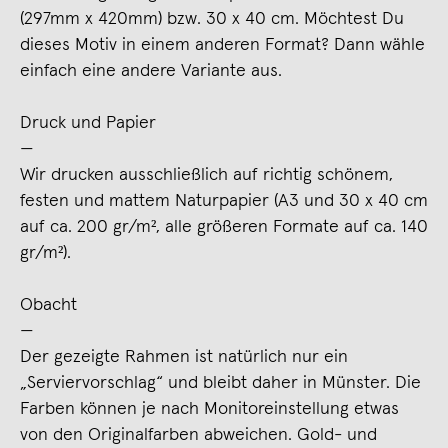
(297mm x 420mm) bzw. 30 x 40 cm. Möchtest Du
dieses Motiv in einem anderen Format? Dann wähle
einfach eine andere Variante aus.
Druck und Papier
—
Wir drucken ausschließlich auf richtig schönem,
festen und mattem Naturpapier (A3 und 30 x 40 cm
auf ca. 200 gr/m², alle größeren Formate auf ca. 140
gr/m²).
Obacht
—
Der gezeigte Rahmen ist natürlich nur ein
„Serviervorschlag“ und bleibt daher in Münster. Die
Farben können je nach Monitoreinstellung etwas
von den Originalfarben abweichen. Gold- und