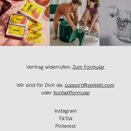
Vertrag widerrufen:
Zum Formular
Wir sind für Dich da:
support@selekkt.com
oder
Kontaktformular
Instagram
TikTok
Pinterest