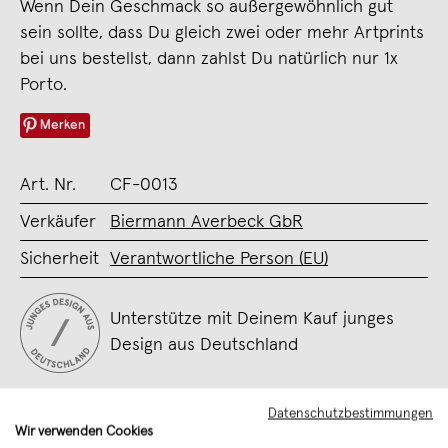
Wenn Dein Geschmack so außergewöhnlich gut
sein sollte, dass Du gleich zwei oder mehr Artprints
bei uns bestellst, dann zahlst Du natürlich nur 1x
Porto.
Merken
Art. Nr.
CF-0013
Verkäufer
Biermann Averbeck GbR
Sicherheit
Verantwortliche Person (EU)
Unterstütze mit Deinem Kauf junges
Design aus Deutschland
Datenschutzbestimmungen
Wir verwenden Cookies