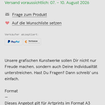
Versand voraussichtlich: 07. – 10. August 2026
Frage zum Produkt
Auf die Wunschliste setzen
Verkäufer akzeptiert:
Unsere grafischen Kunstwerke sollen Dir nicht nur
Freude machen, sondern auch Deine Individualität
unterstreichen. Hast Du Fragen? Dann schreib' uns
einfach.
Format
—
Dieses Angebot gilt für Artprints im Format A3