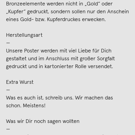
Bronzeelemente werden nicht in „Gold“ oder
„Kupfer“ gedruckt, sondern sollen nur den Anschein
eines Gold- bzw. Kupferdruckes erwecken.
Herstellungsart
—
Unsere Poster werden mit viel Liebe für Dich
gestaltet und im Anschluss mit großer Sorgfalt
gedruckt und in kartonierter Rolle versendet.
Extra Wurst
—
Was es auch ist, schreib uns. Wir machen das
schon. Meistens!
Was wir Dir noch sagen wollten
—