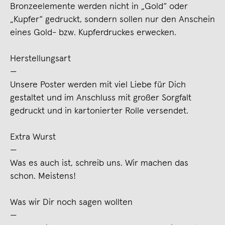
Bronzeelemente werden nicht in „Gold“ oder
„Kupfer“ gedruckt, sondern sollen nur den Anschein
eines Gold- bzw. Kupferdruckes erwecken.
Herstellungsart
—
Unsere Poster werden mit viel Liebe für Dich
gestaltet und im Anschluss mit großer Sorgfalt
gedruckt und in kartonierter Rolle versendet.
Extra Wurst
—
Was es auch ist, schreib uns. Wir machen das
schon. Meistens!
Was wir Dir noch sagen wollten
—