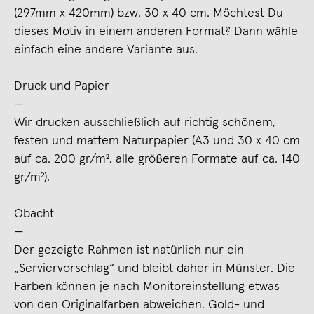
(297mm x 420mm) bzw. 30 x 40 cm. Möchtest Du
dieses Motiv in einem anderen Format? Dann wähle
einfach eine andere Variante aus.
Druck und Papier
—
Wir drucken ausschließlich auf richtig schönem,
festen und mattem Naturpapier (A3 und 30 x 40 cm
auf ca. 200 gr/m², alle größeren Formate auf ca. 140
gr/m²).
Obacht
—
Der gezeigte Rahmen ist natürlich nur ein
„Serviervorschlag“ und bleibt daher in Münster. Die
Farben können je nach Monitoreinstellung etwas
von den Originalfarben abweichen. Gold- und