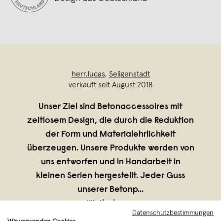
herr.lucas
,
Seligenstadt
verkauft seit August 2018
Unser Ziel sind Betonaccessoires mit
zeitlosem Design, die durch die Reduktion
der Form und Materialehrlichkeit
überzeugen. Unsere Produkte werden von
uns entworfen und in Handarbeit in
kleinen Serien hergestellt. Jeder Guss
unserer Betonp
...
Weiterlesen
Datenschutzbestimmungen