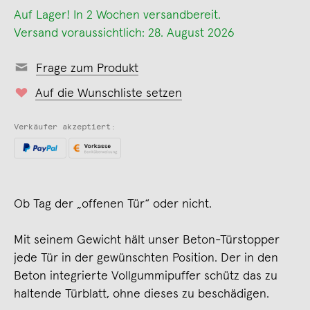
Auf Lager! In 2 Wochen versandbereit.
Versand voraussichtlich: 28. August 2026
Frage zum Produkt
Auf die Wunschliste setzen
Verkäufer akzeptiert:
Ob Tag der „offenen Tür“ oder nicht.
Mit seinem Gewicht hält unser Beton-Türstopper
jede Tür in der gewünschten Position. Der in den
Beton integrierte Vollgummipuffer schütz das zu
haltende Türblatt, ohne dieses zu beschädigen.