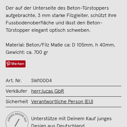
Der auf der Unterseite des Beton-Türstoppers
aufgebrachte, 3 mm starke Filzgleiter, schützt Ihre
Fussbodenoberfläche und lässt den Beton-
Türstopper elegant optisch schweben.
Material: Beton/Filz Maße ca: D 105mm, h 40mm,
Gewicht: ca. 700 gr
Merken
Art. Nr.
SW10004
Verkäufer
herr.lucas GbR
Sicherheit
Verantwortliche Person (EU)
Unterstütze mit Deinem Kauf junges
Design aus Deutschland