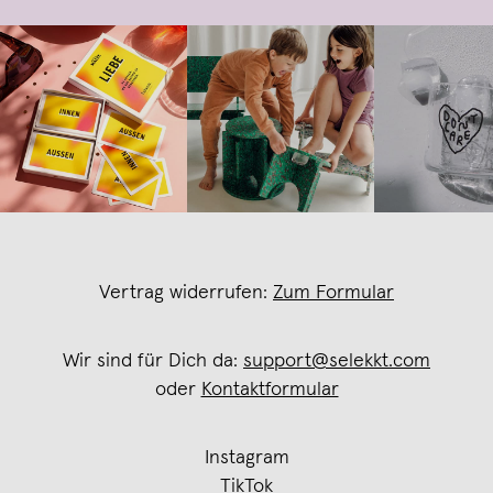
Vertrag widerrufen:
Zum Formular
Wir sind für Dich da:
support@selekkt.com
oder
Kontaktformular
Instagram
TikTok