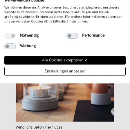
Wir verwenden Cookies
Wir können diese zur Analyse unserer Besucherdaten platzieren, um unsere
Website zu verbessern, personalisierte Inhalte anzuzeigen und Dir ein
großartiges Website-Erlebnis zu bieten. Für weitere Informationen zu den von
uns verwendeten Cookies öffne bitte die Einstellungen.
Notwendig
Performance
Werbung
Alle Cookies akzeptieren ✓
Einstellungen anpassen
Windlicht Beton herr.lucas