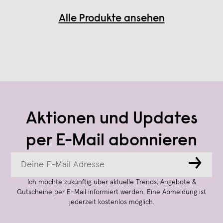
Alle Produkte ansehen
Aktionen und Updates
per E-Mail abonnieren
→
Ich möchte zukünftig über aktuelle Trends, Angebote &
Gutscheine per E-Mail informiert werden. Eine Abmeldung ist
jederzeit kostenlos möglich.