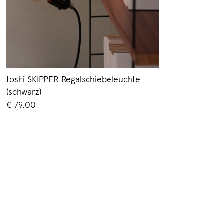
toshi SKIPPER Regalschiebeleuchte
(schwarz)
€ 79,00