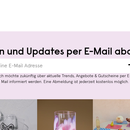
n und Updates per E-Mail ab
Ich möchte zukünftig über aktuelle Trends, Angebote & Gutscheine per E
Mail informiert werden. Eine Abmeldung ist jederzeit kostenlos möglich.