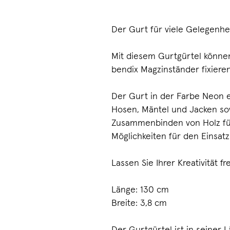
Der Gurt für viele Gelegenhe
Mit diesem Gurtgürtel können 
bendix Magzinständer fixieren
Der Gurt in der Farbe Neon ei
Hosen, Mäntel und Jacken so
Zusammenbinden von Holz für 
Möglichkeiten für den Einsatz
Lassen Sie Ihrer Kreativität fr
Länge: 130 cm
Breite: 3,8 cm