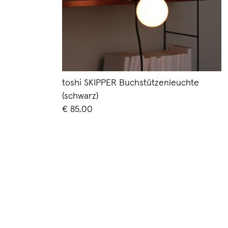
toshi SKIPPER Buchstützenleuchte
(schwarz)
€ 85,00