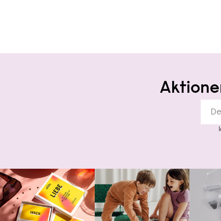
Aktione