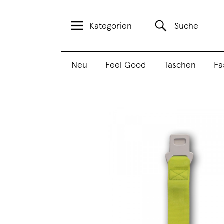
Kategorien
Suche
Neu
Feel Good
Taschen
Fa