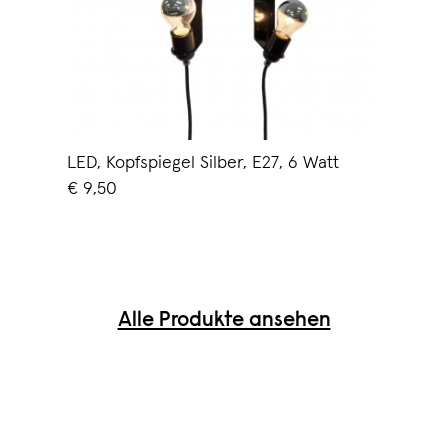
LED, Kopfspiegel Silber, E27, 6 Watt
€ 9,50
Alle Produkte ansehen