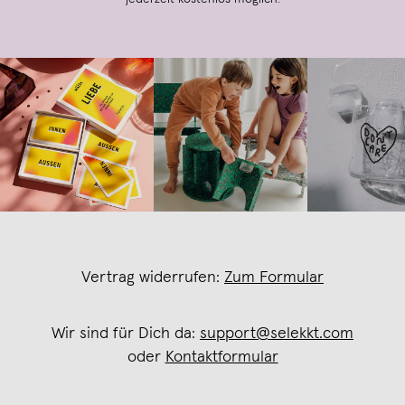
Vertrag widerrufen:
Zum Formular
Wir sind für Dich da:
support@selekkt.com
oder
Kontaktformular