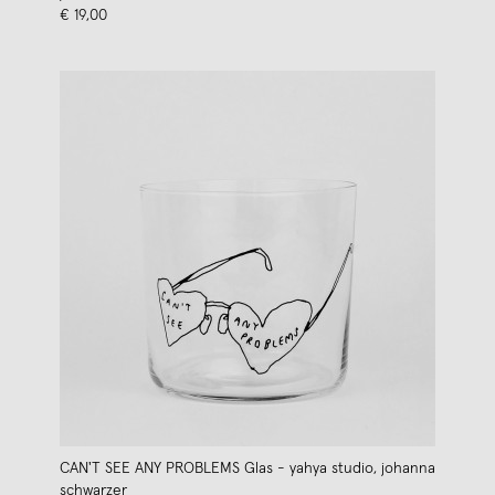
€ 19,00
CAN'T SEE ANY PROBLEMS Glas - yahya studio, johanna
schwarzer