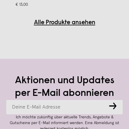
€ 13,00
Alle Produkte ansehen
Aktionen und Updates
per E-Mail abonnieren
→
Ich möchte zukünftig über aktuelle Trends, Angebote &
Gutscheine per E-Mail informiert werden. Eine Abmeldung ist
jederzeit kostenlos möglich.