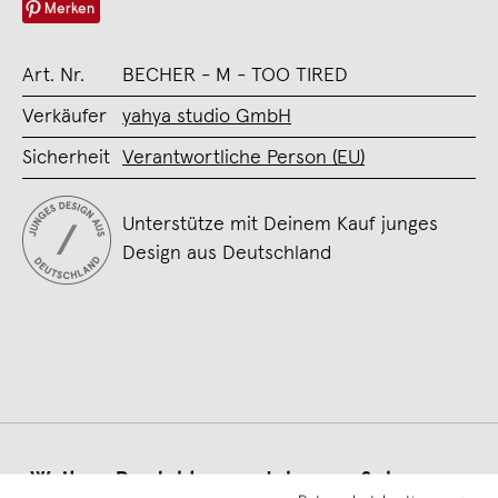
Merken
Art. Nr.
BECHER - M - TOO TIRED
Verkäufer
yahya studio GmbH
Sicherheit
Verantwortliche Person (EU)
Unterstütze mit Deinem Kauf junges
Design aus Deutschland
Weitere Produkte von
Johanna Schwarzer