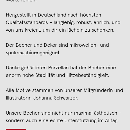
Hergestellt in Deutschland nach höchsten
Qualitätsstandards – langlebig, robust, ehrlich, und
von uns kreiert, um dir ein lächeln zu schenken.
Der Becher und Dekor sind mikrowellen- und
spülmaschinengeeignet.
Danke gehärteten Porzellan hat der Becher eine
enorm hohe Stabilität und Hitzebeständigkeit.
Alle Motive stammen von unserer Mitgründerin und
Illustratorin Johanna Schwarzer.
Unsere Becher sind nicht nur maximal ästhetisch -
sondern auch eine echte Unterstützung im Alltag.