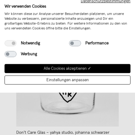
Datenschutzbestimmungen
Wir verwenden Cookies
Wir können diese zur Analyse unserer Besucherdaten platzieren, um unsere
Website zu verbessern, personalisierte Inhalte anzuzeigen und Dir ein
großartiges Website-Erlebnis zu bieten. Für weitere Informationen zu den von
uns verwendeten Cookies öffne bitte die Einstellungen.
Notwendig
Performance
Werbung
Alle Cookies akzeptieren ✓
Einstellungen anpassen
Don't Care Glas – yahya studio, johanna schwarzer