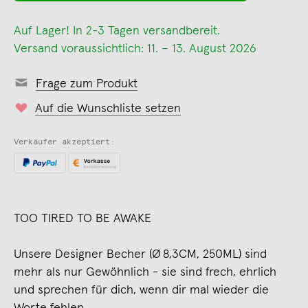
Auf Lager! In 2-3 Tagen versandbereit.
Versand voraussichtlich: 11. – 13. August 2026
Frage zum Produkt
Auf die Wunschliste setzen
Verkäufer akzeptiert:
TOO TIRED TO BE AWAKE
Unsere Designer Becher (Ø 8,3CM, 250ML) sind
mehr als nur Gewöhnlich - sie sind frech, ehrlich
und sprechen für dich, wenn dir mal wieder die
Worte fehlen.