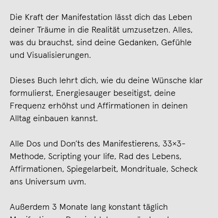
Die Kraft der Manifestation lässt dich das Leben
deiner Träume in die Realität umzusetzen. Alles,
was du brauchst, sind deine Gedanken, Gefühle
und Visualisierungen.
Dieses Buch lehrt dich, wie du deine Wünsche klar
formulierst, Energiesauger beseitigst, deine
Frequenz erhöhst und Affirmationen in deinen
Alltag einbauen kannst.
Alle Dos und Don’ts des Manifestierens, 33×3-
Methode, Scripting your life, Rad des Lebens,
Affirmationen, Spiegelarbeit, Mondrituale, Scheck
ans Universum uvm.
Außerdem 3 Monate lang konstant täglich