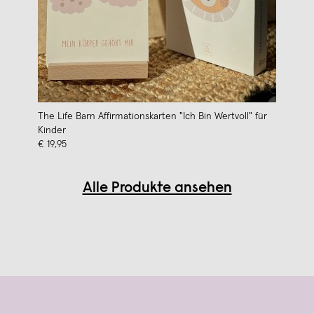
The Life Barn Affirmationskarten "Ich Bin Wertvoll" für
Kinder
€ 19,95
Alle Produkte ansehen