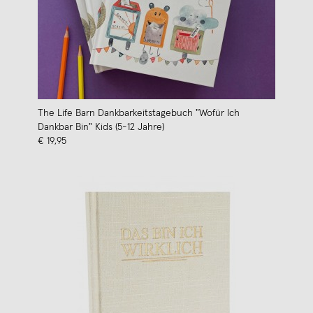
The Life Barn Dankbarkeitstagebuch "Wofür Ich
Dankbar Bin" Kids (5-12 Jahre)
€ 19,95