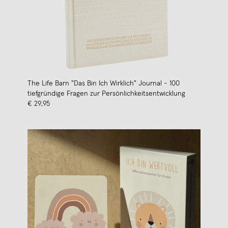
The Life Barn "Das Bin Ich Wirklich" Journal - 100
tiefgründige Fragen zur Persönlichkeitsentwicklung
€ 29,95