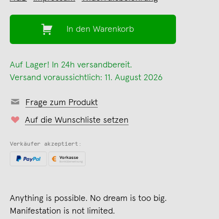
In den Warenkorb
Auf Lager! In 24h versandbereit.
Versand voraussichtlich: 11. August 2026
Frage zum Produkt
Auf die Wunschliste setzen
Verkäufer akzeptiert:
Anything is possible. No dream is too big.
Manifestation is not limited.