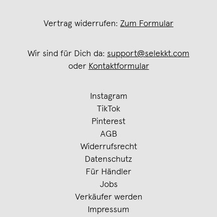
Vertrag widerrufen:
Zum Formular
Wir sind für Dich da:
support@selekkt.com
oder
Kontaktformular
Instagram
TikTok
Pinterest
AGB
Widerrufsrecht
Datenschutz
Für Händler
Jobs
Verkäufer werden
Impressum