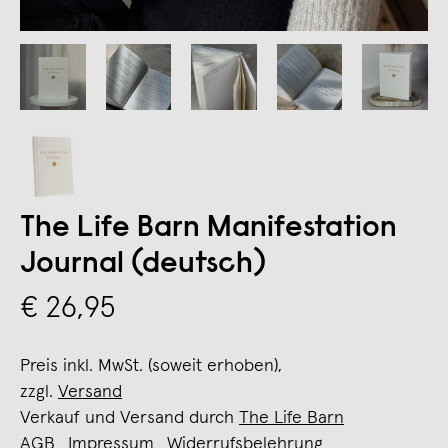
The Life Barn Manifestation
Journal (deutsch)
€ 26,95
Preis inkl. MwSt. (soweit erhoben),
zzgl.
Versand
Verkauf und Versand durch
The Life Barn
AGB
Impressum
Widerrufsbelehrung