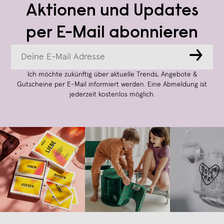
Aktionen und Updates
per E-Mail abonnieren
→
Ich möchte zukünftig über aktuelle Trends, Angebote &
Gutscheine per E-Mail informiert werden. Eine Abmeldung ist
jederzeit kostenlos möglich.