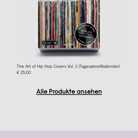
The Art of Hip Hop Covers Vol. 2 (Tagesabreißkalender)
€ 25,00
Alle Produkte ansehen