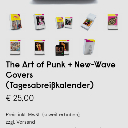
The Art of Punk + New-Wave
Covers
(Tagesabreißkalender)
€ 25,00
Preis inkl. MwSt. (soweit erhoben),
zzgl.
Versand