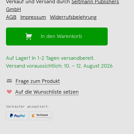
Verkauf und Versand durch
Seltmann Publishers
GmbH
AGB
Impressum
Widerrufsbelehrung
In den Warenkorb
Auf Lager! In 1-2 Tagen versandbereit.
Versand voraussichtlich: 10. – 12. August 2026
Frage zum Produkt
Auf die Wunschliste setzen
Verkäufer akzeptiert: