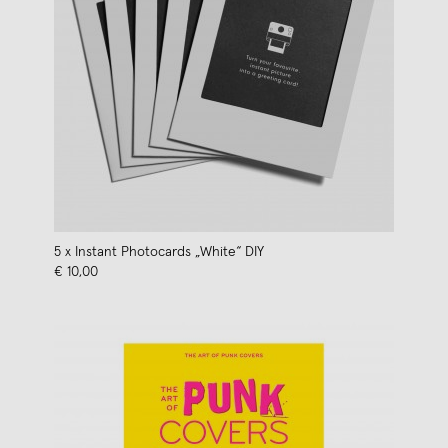
5 x Instant Photocards „White“ DIY
€ 10,00