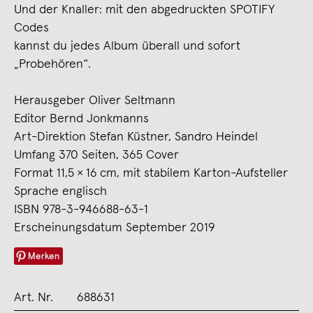
Und der Knaller: mit den abgedruckten SPOTIFY
Codes
kannst du jedes Album überall und sofort
„Probehören“.
Herausgeber Oliver Seltmann
Editor Bernd Jonkmanns
Art-Direktion Stefan Küstner, Sandro Heindel
Umfang 370 Seiten, 365 Cover
Format 11,5 × 16 cm, mit stabilem Karton-Aufsteller
Sprache englisch
ISBN 978-3-946688-63-1
Erscheinungsdatum September 2019
Merken
Art. Nr.
688631