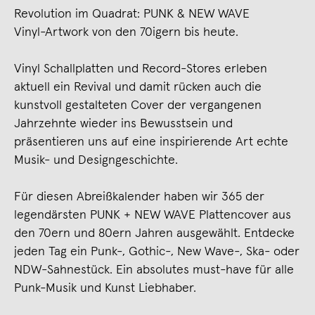
Revolution im Quadrat: PUNK & NEW WAVE
Vinyl-Artwork von den 70igern bis heute.
Vinyl Schallplatten und Record-Stores erleben
aktuell ein Revival und damit rücken auch die
kunstvoll gestalteten Cover der vergangenen
Jahrzehnte wieder ins Bewusstsein und
präsentieren uns auf eine inspirierende Art echte
Musik- und Designgeschichte.
Für diesen Abreißkalender haben wir 365 der
legendärsten PUNK + NEW WAVE Plattencover aus
den 70ern und 80ern Jahren ausgewählt. Entdecke
jeden Tag ein Punk-, Gothic-, New Wave-, Ska- oder
NDW-Sahnestück. Ein absolutes must-have für alle
Punk-Musik und Kunst Liebhaber.