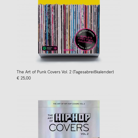
The Art of Punk Covers Vol. 2 (Tagesabreißkalender)
€ 25,00