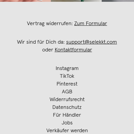
Vertrag widerrufen:
Zum Formular
Wir sind für Dich da:
support@selekkt.com
oder
Kontaktformular
Instagram
TikTok
Pinterest
AGB
Widerrufsrecht
Datenschutz
Für Händler
Jobs
Verkäufer werden