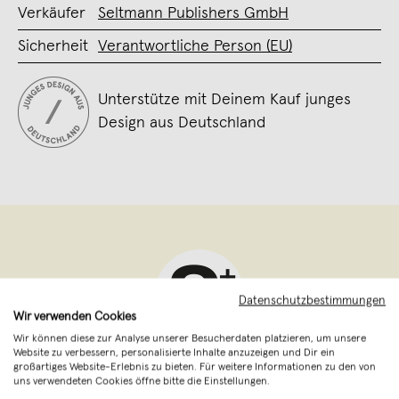
Verkäufer
Seltmann Publishers GmbH
Sicherheit
Verantwortliche Person (EU)
Unterstütze mit Deinem Kauf junges
Design aus Deutschland
Datenschutzbestimmungen
Wir verwenden Cookies
Wir können diese zur Analyse unserer Besucherdaten platzieren, um unsere
Website zu verbessern, personalisierte Inhalte anzuzeigen und Dir ein
Seltmann Publishers
,
Berlin
großartiges Website-Erlebnis zu bieten. Für weitere Informationen zu den von
uns verwendeten Cookies öffne bitte die Einstellungen.
verkauft seit November 2011