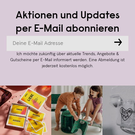
Aktionen und Updates
per E-Mail abonnieren
→
Ich möchte zukünftig über aktuelle Trends, Angebote &
Gutscheine per E-Mail informiert werden. Eine Abmeldung ist
jederzeit kostenlos möglich.