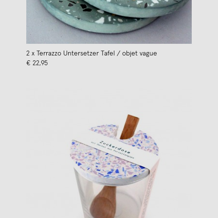
2 x Terrazzo Untersetzer Tafel / objet vague
€ 22,95