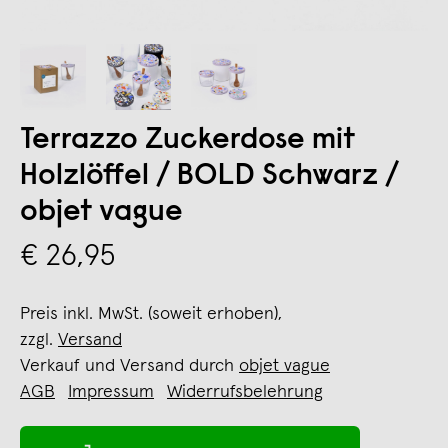
Terrazzo Zuckerdose mit
Holzlöffel / BOLD Schwarz /
objet vague
€ 26,95
Preis inkl. MwSt. (soweit erhoben),
zzgl.
Versand
Verkauf und Versand durch
objet vague
AGB
Impressum
Widerrufsbelehrung