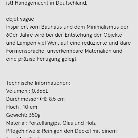
ist! Handgemacht in Deutschland.
objet vague
Inspiriert vom Bauhaus und dem Minimalismus der
60er Jahre wird bei der Entstehung der Objekte
und Lampen viel Wert auf eine reduzierte und klare
Formensprache, unverkennbare Materialien und
eine präzise Fertigung gelegt.
Technische Informationen:
Volumen : 0,366L
Durchmesser (H): 8,5 cm
Hoch : 10 cm
Gewicht: 350g
Material: Porzellangips, Glas und Holz
Pflegehinweis: Reinigen den Deckel mit einem