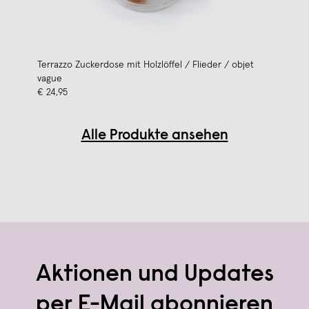
Terrazzo Zuckerdose mit Holzlöffel / Flieder / objet
vague
€ 24,95
Alle Produkte ansehen
Aktionen und Updates
per E-Mail abonnieren