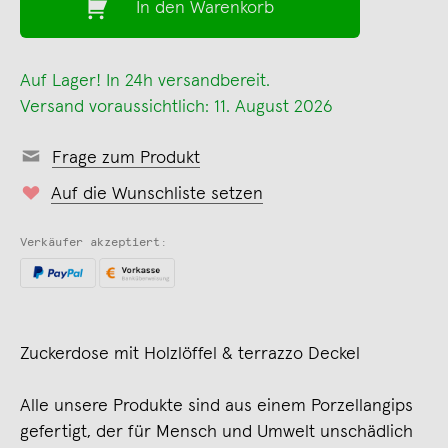
In den Warenkorb
Auf Lager! In 24h versandbereit.
Versand voraussichtlich: 11. August 2026
Frage zum Produkt
Auf die Wunschliste setzen
Verkäufer akzeptiert:
Zuckerdose mit Holzlöffel & terrazzo Deckel
Alle unsere Produkte sind aus einem Porzellangips
gefertigt, der für Mensch und Umwelt unschädlich