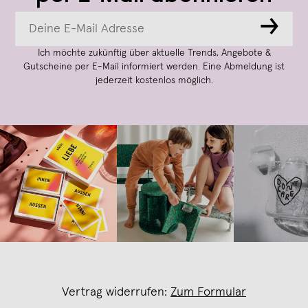
→
Ich möchte zukünftig über aktuelle Trends, Angebote &
Gutscheine per E-Mail informiert werden. Eine Abmeldung ist
jederzeit kostenlos möglich.
Vertrag widerrufen:
Zum Formular