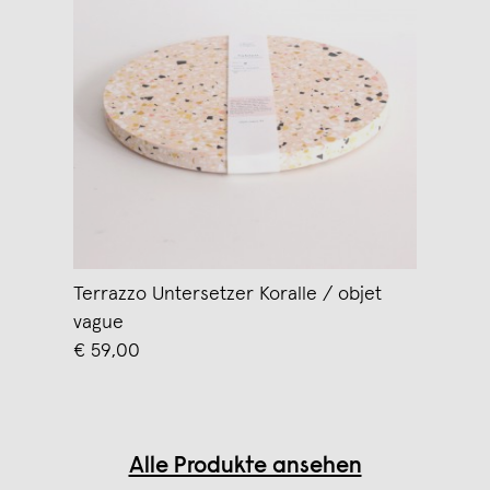
Terrazzo Untersetzer Koralle / objet
vague
€ 59,00
Alle Produkte ansehen