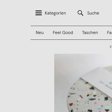
Kategorien
Suche
Neu
Feel Good
Taschen
Fa
S