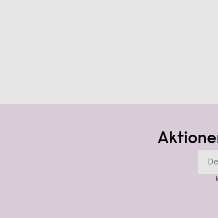
Aktione