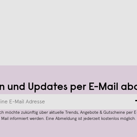
n und Updates per E-Mail ab
Ich möchte zukünftig über aktuelle Trends, Angebote & Gutscheine per E
Mail informiert werden. Eine Abmeldung ist jederzeit kostenlos möglich.