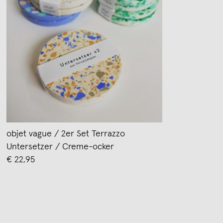
objet vague / 2er Set Terrazzo
Untersetzer / Creme-ocker
€ 22,95