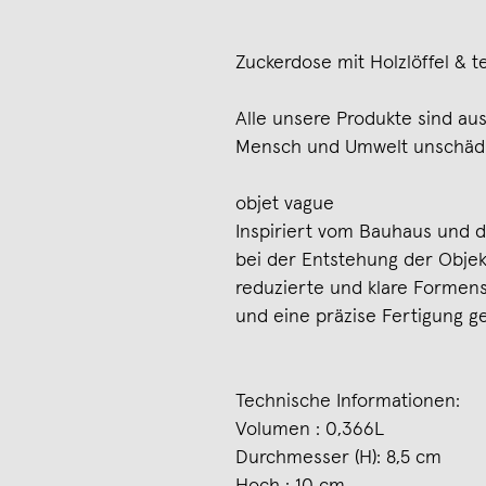
Zuckerdose mit Holzlöffel & t
Alle unsere Produkte sind aus
Mensch und Umwelt unschädli
objet vague
Inspiriert vom Bauhaus und 
bei der Entstehung der Objek
reduzierte und klare Formen
und eine präzise Fertigung ge
Technische Informationen:
Volumen : 0,366L
Durchmesser (H): 8,5 cm