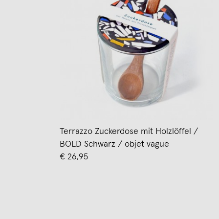
Terrazzo Zuckerdose mit Holzlöffel /
BOLD Schwarz / objet vague
€ 26,95