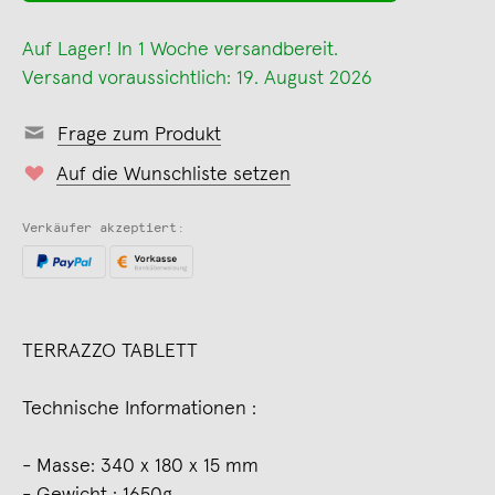
Auf Lager! In 1 Woche versandbereit.
Versand voraussichtlich: 19. August 2026
Frage zum Produkt
Auf die Wunschliste setzen
Verkäufer akzeptiert:
TERRAZZO TABLETT
Technische Informationen :
- Masse: 340 x 180 x 15 mm
- Gewicht : 1650g