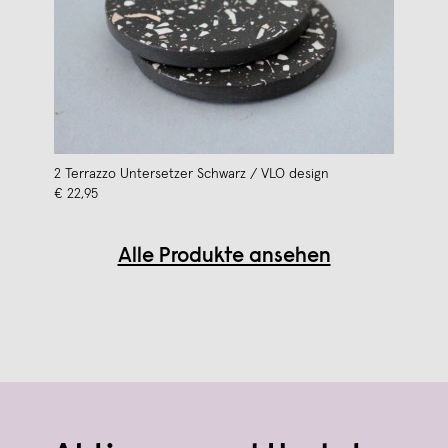
2 Terrazzo Untersetzer Schwarz / VLO design
€ 22,95
Alle Produkte ansehen