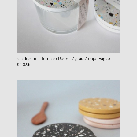
Salzdose mit Terrazzo Deckel / grau / objet vague
€ 20,95