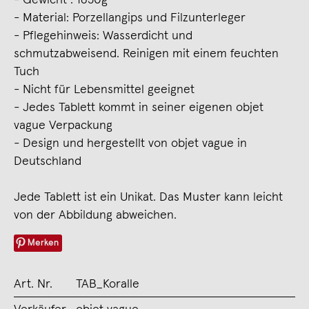
- Material: Porzellangips und Filzunterleger
- Pflegehinweis: Wasserdicht und
schmutzabweisend. Reinigen mit einem feuchten
Tuch
- Nicht für Lebensmittel geeignet
- Jedes Tablett kommt in seiner eigenen objet
vague Verpackung
- Design und hergestellt von objet vague in
Deutschland
Jede Tablett ist ein Unikat. Das Muster kann leicht
von der Abbildung abweichen.
Merken
Art. Nr.
TAB_Koralle