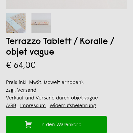
Terrazzo Tablett / Koralle /
objet vague
€ 64,00
Preis inkl. MwSt. (soweit erhoben),
zzgl.
Versand
Verkauf und Versand durch
objet vague
AGB
Impressum
Widerrufsbelehrung
In den Warenkorb