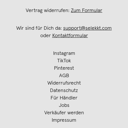
Vertrag widerrufen:
Zum Formular
Wir sind für Dich da:
support@selekkt.com
oder
Kontaktformular
Instagram
TikTok
Pinterest
AGB
Widerrufsrecht
Datenschutz
Für Händler
Jobs
Verkäufer werden
Impressum