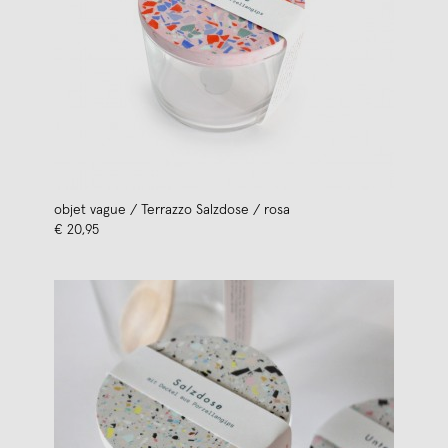
objet vague / Terrazzo Salzdose / rosa
€ 20,95