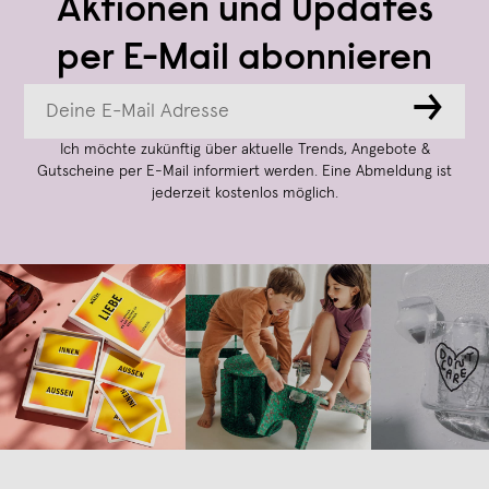
Aktionen und Updates
per E-Mail abonnieren
→
Ich möchte zukünftig über aktuelle Trends, Angebote &
Gutscheine per E-Mail informiert werden. Eine Abmeldung ist
jederzeit kostenlos möglich.