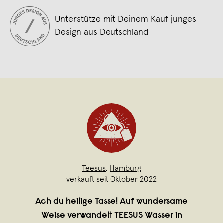
Unterstütze mit Deinem Kauf junges
Design aus Deutschland
Teesus
,
Hamburg
verkauft seit Oktober 2022
Ach du heilige Tasse! Auf wundersame
Weise verwandelt TEESUS Wasser in