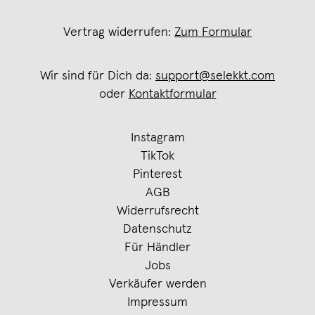
Vertrag widerrufen:
Zum Formular
Wir sind für Dich da:
support@selekkt.com
oder
Kontaktformular
Instagram
TikTok
Pinterest
AGB
Widerrufsrecht
Datenschutz
Für Händler
Jobs
Verkäufer werden
Impressum