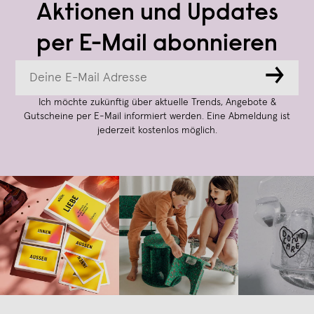
Aktionen und Updates
per E-Mail abonnieren
→
Ich möchte zukünftig über aktuelle Trends, Angebote &
Gutscheine per E-Mail informiert werden. Eine Abmeldung ist
jederzeit kostenlos möglich.