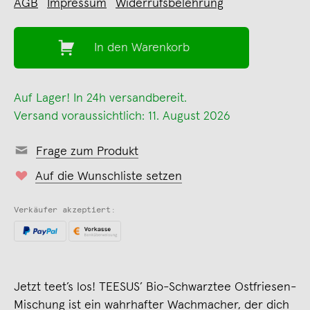
AGB
Impressum
Widerrufsbelehrung
In den Warenkorb
Auf Lager! In 24h versandbereit.
Versand voraussichtlich: 11. August 2026
Frage zum Produkt
Auf die Wunschliste setzen
Verkäufer akzeptiert:
Jetzt teet’s los! TEESUS’ Bio-Schwarztee Ostfriesen-
Mischung ist ein wahrhafter Wachmacher, der dich