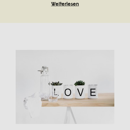
Weiterlesen