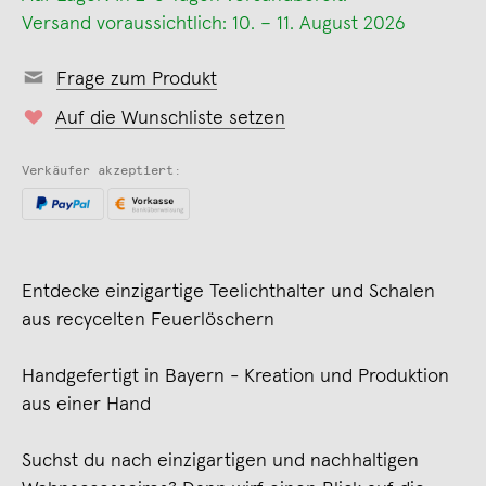
Versand voraussichtlich: 10. – 11. August 2026
Frage zum Produkt
Auf die Wunschliste setzen
Verkäufer akzeptiert:
Entdecke einzigartige Teelichthalter und Schalen
aus recycelten Feuerlöschern
Handgefertigt in Bayern - Kreation und Produktion
aus einer Hand
Suchst du nach einzigartigen und nachhaltigen