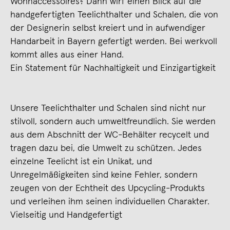
Wohnaccessoires? Dann wirf einen Blick auf die
handgefertigten Teelichthalter und Schalen, die von
der Designerin selbst kreiert und in aufwendiger
Handarbeit in Bayern gefertigt werden. Bei werkvoll
kommt alles aus einer Hand.
Ein Statement für Nachhaltigkeit und Einzigartigkeit
Unsere Teelichthalter und Schalen sind nicht nur
stilvoll, sondern auch umweltfreundlich. Sie werden
aus dem Abschnitt der WC-Behälter recycelt und
tragen dazu bei, die Umwelt zu schützen. Jedes
einzelne Teelicht ist ein Unikat, und
Unregelmäßigkeiten sind keine Fehler, sondern
zeugen von der Echtheit des Upcycling-Produkts
und verleihen ihm seinen individuellen Charakter.
Vielseitig und Handgefertigt