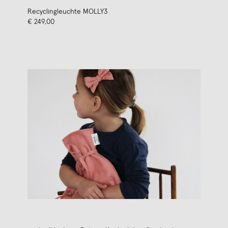
Recyclingleuchte MOLLY3
€ 249,00