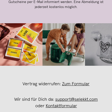
Gutscheine per E-Mail informiert werden. Eine Abmeldung ist
jederzeit kostenlos möglich.
Vertrag widerrufen:
Zum Formular
Wir sind für Dich da:
support@selekkt.com
oder
Kontaktformular