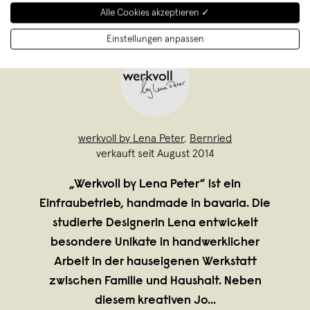
Alle Cookies akzeptieren ✓
Einstellungen anpassen
werkvoll by Lena Peter
,
Bernried
verkauft seit August 2014
„Werkvoll by Lena Peter“ ist ein
Einfraubetrieb, handmade in bavaria. Die
studierte Designerin Lena entwickelt
besondere Unikate in handwerklicher
Arbeit in der hauseigenen Werkstatt
zwischen Familie und Haushalt. Neben
diesem kreativen Jo
...