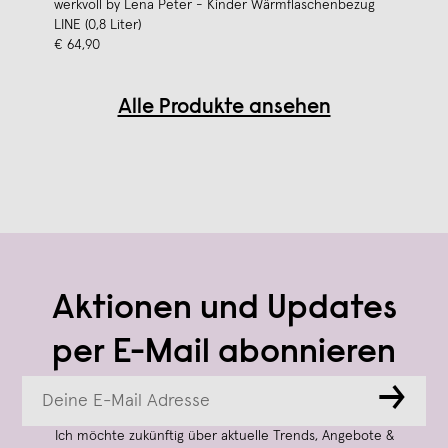
werkvoll by Lena Peter - Kinder Wärmflaschenbezug
LINE (0,8 Liter)
€ 64,90
Alle Produkte ansehen
Aktionen und Updates
per E-Mail abonnieren
→
Ich möchte zukünftig über aktuelle Trends, Angebote &