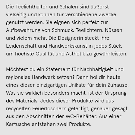
Die Teelichthalter und Schalen sind äußerst
vielseitig und können für verschiedene Zwecke
genutzt werden. Sie eignen sich perfekt zur
Aufbewahrung von Schmuck, Teelichtern, Nüssen
und vielem mehr. Die Designerin steckt ihre
Leidenschaft und Handwerkskunst in jedes Stück,
um höchste Qualität und Ästhetik zu gewährleisten.
Möchtest du ein Statement für Nachhaltigkeit und
regionales Handwerk setzen? Dann hol dir heute
eines dieser einzigartigen Unikate für dein Zuhause.
Was sie wirklich besonders macht, ist der Ursprung
des Materials. Jedes dieser Produkte wird aus
recycelten Feuerlöschern gefertigt, genauer gesagt
aus den Abschnitten der WC-Behälter. Aus einer
Kartusche entstehen zwei Produkte.