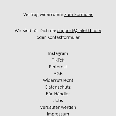
Vertrag widerrufen:
Zum Formular
Wir sind für Dich da:
support@selekkt.com
oder
Kontaktformular
Instagram
TikTok
Pinterest
AGB
Widerrufsrecht
Datenschutz
Für Händler
Jobs
Verkäufer werden
Impressum