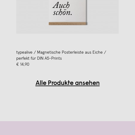
typealive / Magnetische Posterleiste aus Eiche /
perfekt für DIN A5-Prints
€ 14,90
Alle Produkte ansehen