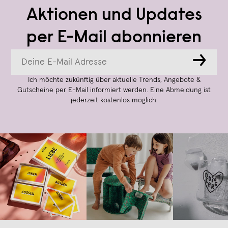
Aktionen und Updates
per E-Mail abonnieren
→
Ich möchte zukünftig über aktuelle Trends, Angebote &
Gutscheine per E-Mail informiert werden. Eine Abmeldung ist
jederzeit kostenlos möglich.