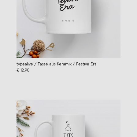
typealive / Tasse aus Keramik / Festive Era
€ 12,90