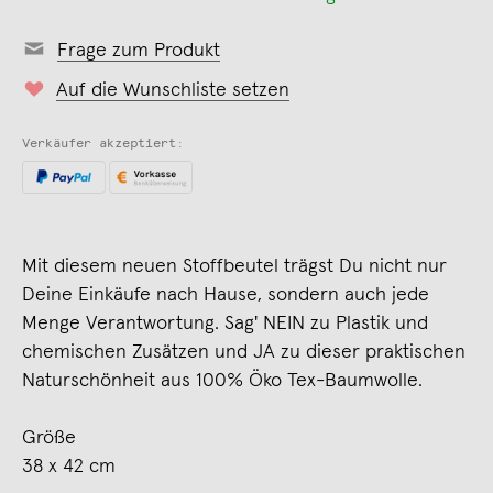
Frage zum Produkt
Auf die Wunschliste setzen
Verkäufer akzeptiert:
Mit diesem neuen Stoffbeutel trägst Du nicht nur
Deine Einkäufe nach Hause, sondern auch jede
Menge Verantwortung. Sag' NEIN zu Plastik und
chemischen Zusätzen und JA zu dieser praktischen
Naturschönheit aus 100% Öko Tex-Baumwolle.
Größe
38 x 42 cm