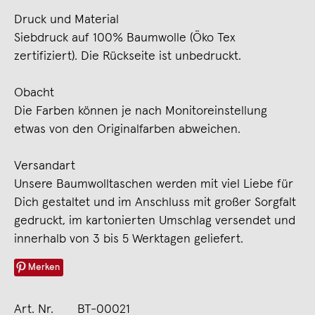
Druck und Material
Siebdruck auf 100% Baumwolle (Öko Tex
zertifiziert). Die Rückseite ist unbedruckt.
Obacht
Die Farben können je nach Monitoreinstellung
etwas von den Originalfarben abweichen.
Versandart
Unsere Baumwolltaschen werden mit viel Liebe für
Dich gestaltet und im Anschluss mit großer Sorgfalt
gedruckt, im kartonierten Umschlag versendet und
innerhalb von 3 bis 5 Werktagen geliefert.
Merken
Art. Nr.
BT-00021