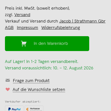
Preis inkl. MwSt. (soweit erhoben),
zzgl.
Versand
Verkauf und Versand durch
Jacob | Strathmann Gbr
AGB
Impressum
Widerrufsbelehrung
In den Warenkorb
Auf Lager! In 1-2 Tagen versandbereit.
Versand voraussichtlich: 10. – 12. August 2026
Frage zum Produkt
Auf die Wunschliste setzen
Verkäufer akzeptiert: