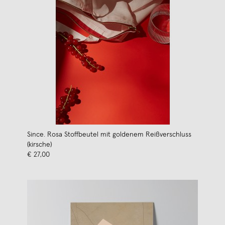
Since. Rosa Stoffbeutel mit goldenem Reißverschluss
(kirsche)
€ 27,00