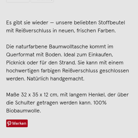
Es gibt sie wieder — unsere beliebten Stoffbeutel
mit Reißverschluss in neuen, frischen Farben.
Die naturfarbene Baumwolltasche kommt im
Querformat mit Boden. Ideal zum Einkaufen,
Picknick oder für den Strand. Sie kann mit einem
hochwertigen farbigen Reißverschluss geschlossen
werden. Natürlich handgemacht.
Maße 32 x 35 x 12 cm, mit langem Henkel, der über
die Schulter getragen werden kann. 100%
Biobaumwolle.
Merken