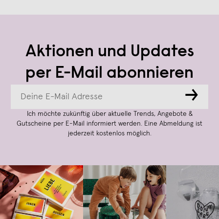
Aktionen und Updates
per E-Mail abonnieren
→
Ich möchte zukünftig über aktuelle Trends, Angebote &
Gutscheine per E-Mail informiert werden. Eine Abmeldung ist
jederzeit kostenlos möglich.