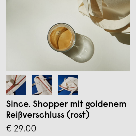
Since. Shopper mit goldenem
Reißverschluss (rost)
€ 29,00