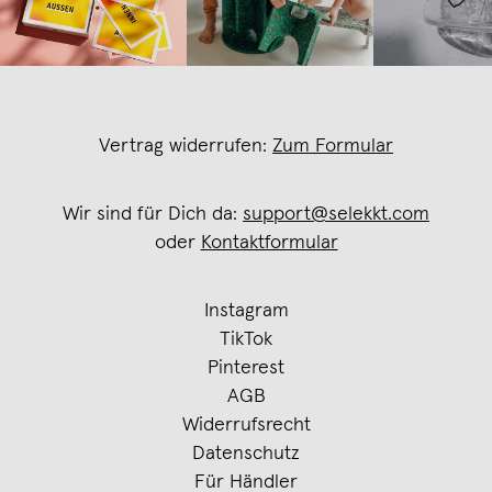
Vertrag widerrufen:
Zum Formular
Wir sind für Dich da:
support@selekkt.com
oder
Kontaktformular
Instagram
TikTok
Pinterest
AGB
Widerrufsrecht
Datenschutz
Für Händler