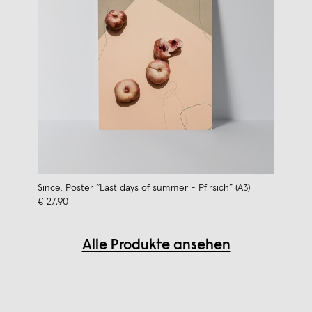
Since. Poster “Last days of summer - Pfirsich” (A3)
€ 27,90
Alle Produkte ansehen