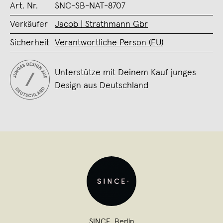
Art. Nr.
SNC-SB-NAT-8707
Verkäufer
Jacob | Strathmann Gbr
Sicherheit
Verantwortliche Person (EU)
Unterstütze mit Deinem Kauf junges
Design aus Deutschland
SINCE
,
Berlin