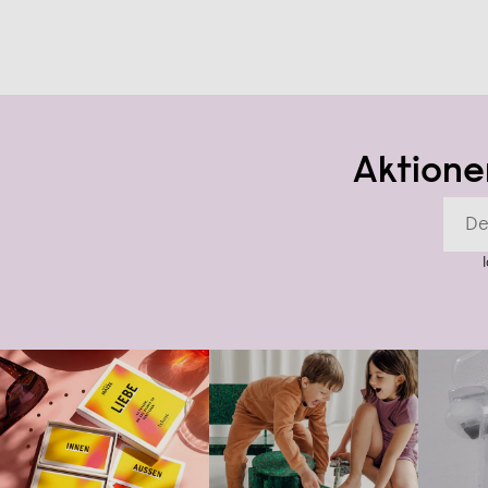
Aktione