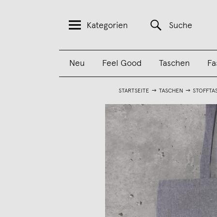
Kategorien
Suche
Neu
Feel Good
Taschen
Fa
STARTSEITE
TASCHEN
STOFFTA