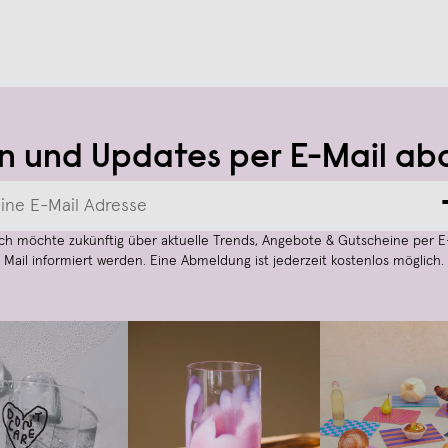
n und Updates per E-Mail ab
Ich möchte zukünftig über aktuelle Trends, Angebote & Gutscheine per E
Mail informiert werden. Eine Abmeldung ist jederzeit kostenlos möglich.