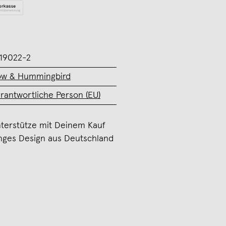
19022-2
w & Hummingbird
rantwortliche Person (EU)
terstütze mit Deinem Kauf
nges Design aus Deutschland