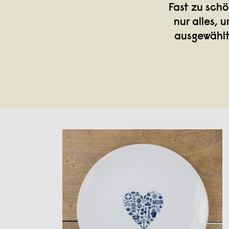
Fast zu sch
nur alles,
ausgewählt