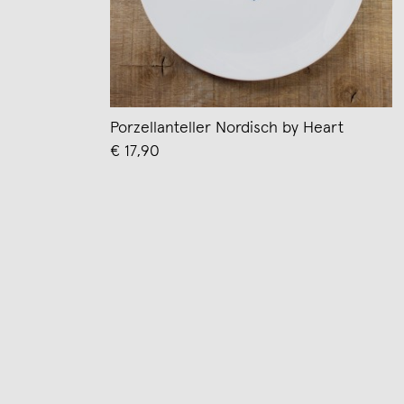
Porzellanteller Nordisch by Heart
€ 17,90