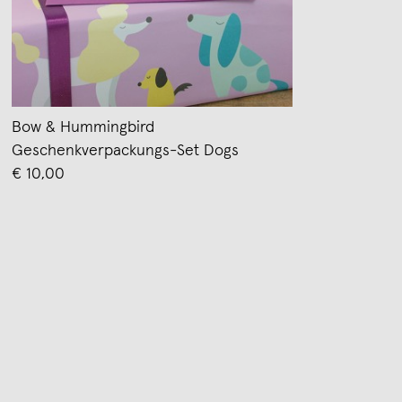
Bow & Hummingbird
Geschenkverpackungs-Set Dogs
€ 10,00