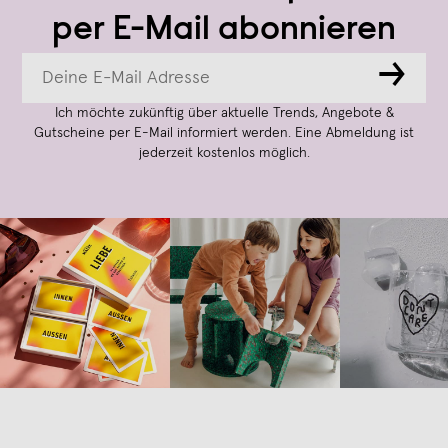
per E-Mail abonnieren
→
Ich möchte zukünftig über aktuelle Trends, Angebote &
Gutscheine per E-Mail informiert werden. Eine Abmeldung ist
jederzeit kostenlos möglich.