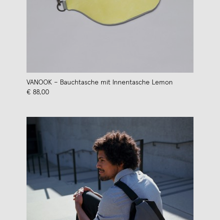
VANOOK – Bauchtasche mit Innentasche Lemon
€ 88,00