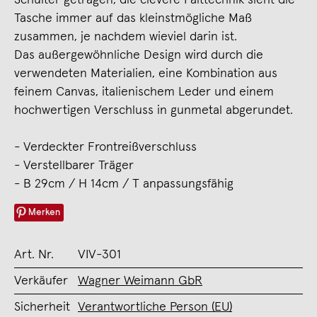
Tasche immer auf das kleinstmögliche Maß
zusammen, je nachdem wieviel darin ist.
Das außergewöhnliche Design wird durch die
verwendeten Materialien, eine Kombination aus
feinem Canvas, italienischem Leder und einem
hochwertigen Verschluss in gunmetal abgerundet.
- Verdeckter Frontreißverschluss
- Verstellbarer Träger
- B 29cm / H 14cm / T anpassungsfähig
Merken
Art. Nr.
VIV-301
Verkäufer
Wagner Weimann GbR
Sicherheit
Verantwortliche Person (EU)