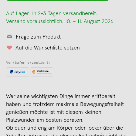
Auf Lager! In 2-3 Tagen versandbereit.
Versand voraussichtlich: 10. – 11. August 2026
Frage zum Produkt
Auf die Wunschliste setzen
Verkäufer akzeptiert:
Wer seine wichtigsten Dinge immer griffbereit
haben und trotzdem maximale Bewegungsfreiheit
genießen möchte ist mit diesem kleinen
Platzwunder am besten beraten.
Ob quer und eng am Körper oder locker über die
Schulter getragen, die clevere Falttechnik sieht die