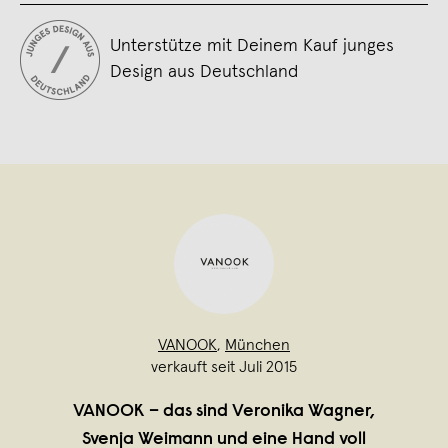
Unterstütze mit Deinem Kauf junges
Design aus Deutschland
VANOOK
,
München
verkauft seit Juli 2015
VANOOK – das sind Veronika Wagner,
Svenja Weimann und eine Hand voll