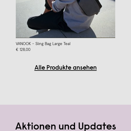
VANOOK - Sling Bag Large Teal
€ 128,00
Alle Produkte ansehen
Aktionen und Updates