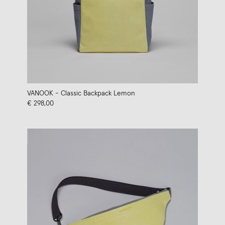
VANOOK - Classic Backpack Lemon
€ 298,00