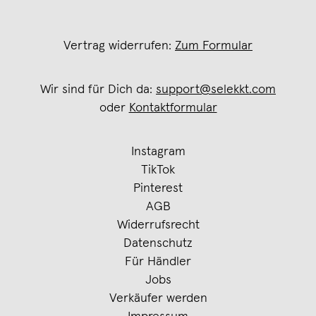
Vertrag widerrufen:
Zum Formular
Wir sind für Dich da:
support@selekkt.com
oder
Kontaktformular
Instagram
TikTok
Pinterest
AGB
Widerrufsrecht
Datenschutz
Für Händler
Jobs
Verkäufer werden