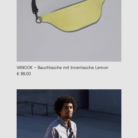
VANOOK – Bauchtasche mit Innentasche Lemon
€ 88,00