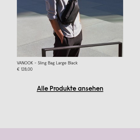
VANOOK - Sling Bag Large Black
€ 128,00
Alle Produkte ansehen