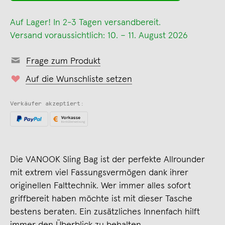
Auf Lager! In 2-3 Tagen versandbereit.
Versand voraussichtlich: 10. – 11. August 2026
Frage zum Produkt
Auf die Wunschliste setzen
Verkäufer akzeptiert:
Die VANOOK Sling Bag ist der perfekte Allrounder
mit extrem viel Fassungsvermögen dank ihrer
originellen Falttechnik. Wer immer alles sofort
griffbereit haben möchte ist mit dieser Tasche
bestens beraten. Ein zusätzliches Innenfach hilft
immer den Überblick zu behalten.