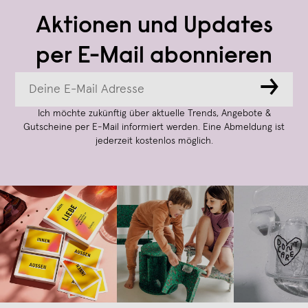
Aktionen und Updates
per E-Mail abonnieren
→
Ich möchte zukünftig über aktuelle Trends, Angebote &
Gutscheine per E-Mail informiert werden. Eine Abmeldung ist
jederzeit kostenlos möglich.