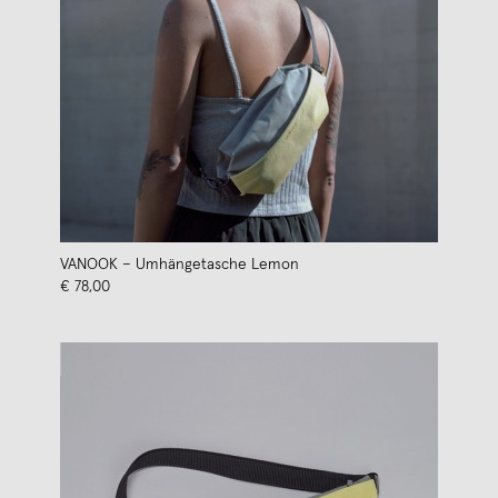
VANOOK – Umhängetasche Lemon
€ 78,00