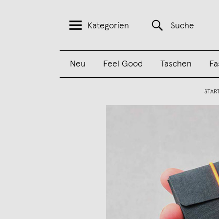
Kategorien
Suche
Neu
Feel Good
Taschen
Fa
STAR