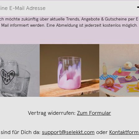
Ich möchte zukünftig über aktuelle Trends, Angebote & Gutscheine per E
Mail informiert werden. Eine Abmeldung ist jederzeit kostenlos möglich.
Vertrag widerrufen:
Zum Formular
 sind für Dich da:
support@selekkt.com
oder
Kontaktform