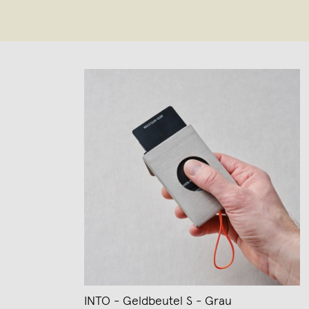
INTO - Geldbeutel S - Grau