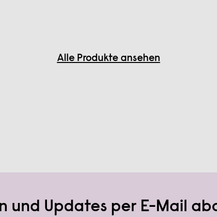
Alle Produkte ansehen
n und Updates per E-Mail ab