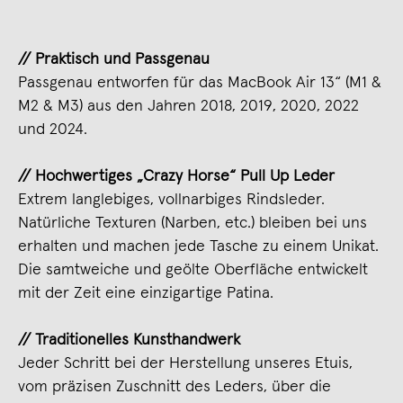
// Praktisch und Passgenau
Passgenau entworfen für das MacBook Air 13“ (M1 &
M2 & M3) aus den Jahren 2018, 2019, 2020, 2022
und 2024.
// Hochwertiges „Crazy Horse“ Pull Up Leder
Extrem langlebiges, vollnarbiges Rindsleder.
Natürliche Texturen (Narben, etc.) bleiben bei uns
erhalten und machen jede Tasche zu einem Unikat.
Die samtweiche und geölte Oberfläche entwickelt
mit der Zeit eine einzigartige Patina.
// Traditionelles Kunsthandwerk
Jeder Schritt bei der Herstellung unseres Etuis,
vom präzisen Zuschnitt des Leders, über die