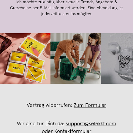
Ich möchte zukünftig über aktuelle Trends, Angebote &
Gutscheine per E-Mail informiert werden. Eine Abmeldung ist
jederzeit kostenlos möglich.
Vertrag widerrufen:
Zum Formular
Wir sind für Dich da:
support@selekkt.com
oder
Kontaktformular