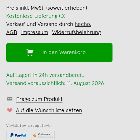
Preis inkl. MwSt. (soweit erhoben)
Kostenlose Lieferung (D)
Verkauf und Versand durch
hecho.
AGB
Impressum
Widerrufsbelehrung
In den Warenkorb
Auf Lager! In 24h versandbereit.
Versand voraussichtlich: 11. August 2026
Frage zum Produkt
Auf die Wunschliste setzen
Verkäufer akzeptiert: