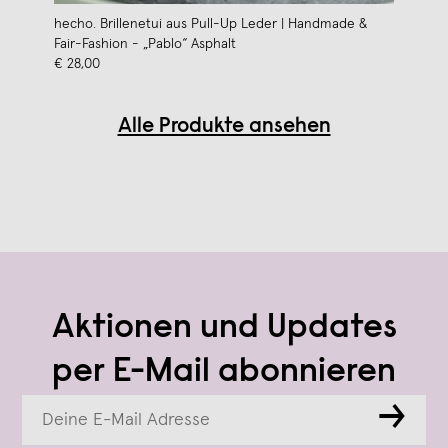
hecho. Brillenetui aus Pull-Up Leder | Handmade &
Fair-Fashion - „Pablo“ Asphalt
€ 28,00
Alle Produkte ansehen
Aktionen und Updates
per E-Mail abonnieren
→