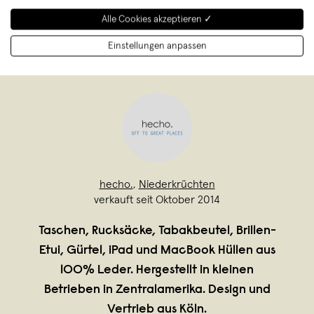
Alle Cookies akzeptieren ✓
Einstellungen anpassen
hecho.
,
Niederkrüchten
verkauft seit Oktober 2014
Taschen, Rucksäcke, Tabakbeutel, Brillen-
Etui, Gürtel, iPad und MacBook Hüllen aus
100% Leder. Hergestellt in kleinen
Betrieben in Zentralamerika. Design und
Vertrieb aus Köln.