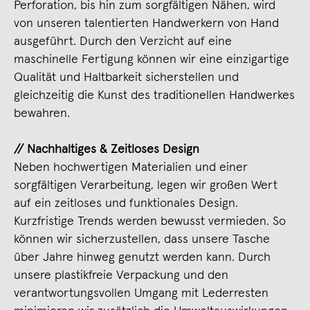
Perforation, bis hin zum sorgfältigen Nähen, wird
von unseren talentierten Handwerkern von Hand
ausgeführt. Durch den Verzicht auf eine
maschinelle Fertigung können wir eine einzigartige
Qualität und Haltbarkeit sicherstellen und
gleichzeitig die Kunst des traditionellen Handwerkes
bewahren.
// Nachhaltiges & Zeitloses Design
Neben hochwertigen Materialien und einer
sorgfältigen Verarbeitung, legen wir großen Wert
auf ein zeitloses und funktionales Design.
Kurzfristige Trends werden bewusst vermieden. So
können wir sicherzustellen, dass unsere Tasche
über Jahre hinweg genutzt werden kann. Durch
unsere plastikfreie Verpackung und den
verantwortungsvollen Umgang mit Lederresten