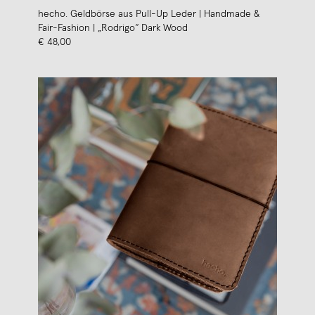
hecho. Geldbörse aus Pull-Up Leder | Handmade &
Fair-Fashion | „Rodrigo“ Dark Wood
€ 48,00