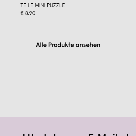
TEILE MINI PUZZLE
€ 8,90
Alle Produkte ansehen