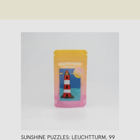
SUNSHINE PUZZLES: LEUCHTTURM, 99