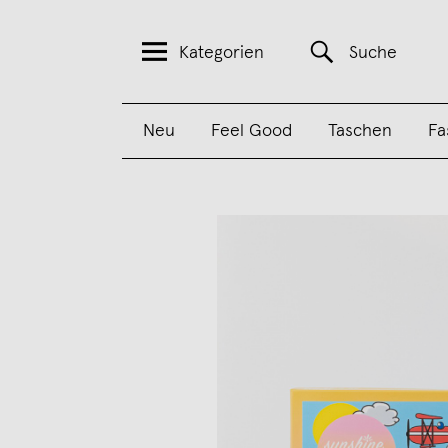
Kategorien
Suche
Neu
Feel Good
Taschen
Fa