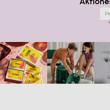
Aktione