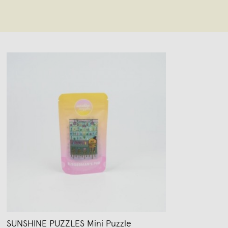
SUNSHINE PUZZLES Mini Puzzle