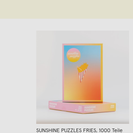
SUNSHINE PUZZLES FRIES, 1000 Teile