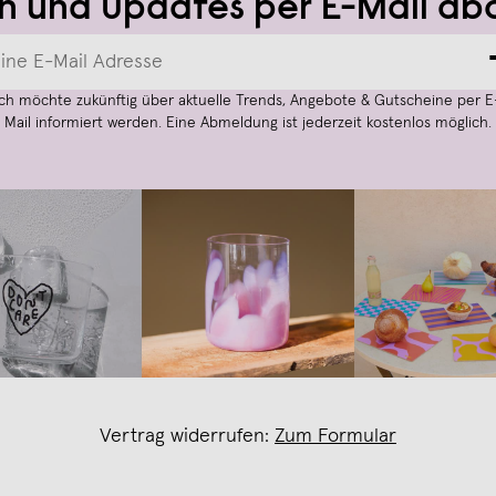
n und Updates per E-Mail ab
Ich möchte zukünftig über aktuelle Trends, Angebote & Gutscheine per E
Mail informiert werden. Eine Abmeldung ist jederzeit kostenlos möglich.
Vertrag widerrufen:
Zum Formular