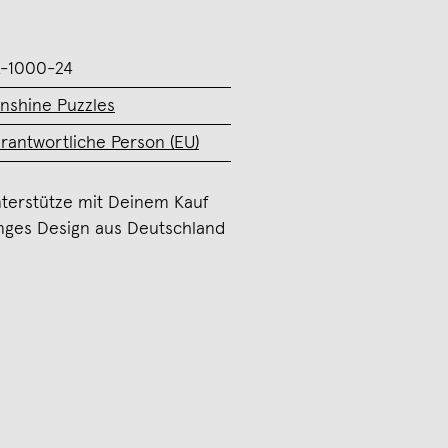
-1000-24
nshine Puzzles
rantwortliche Person (EU)
terstütze mit Deinem Kauf
nges Design aus Deutschland