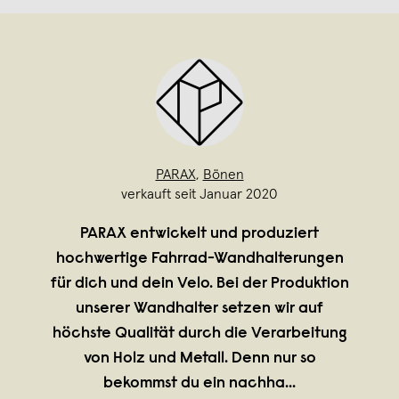
PARAX
,
Bönen
verkauft seit Januar 2020
PARAX entwickelt und produziert
hochwertige Fahrrad-Wandhalterungen
für dich und dein Velo. Bei der Produktion
unserer Wandhalter setzen wir auf
höchste Qualität durch die Verarbeitung
von Holz und Metall. Denn nur so
bekommst du ein nachha
...