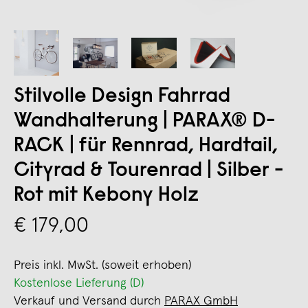
Stilvolle Design Fahrrad
Wandhalterung | PARAX® D-
RACK | für Rennrad, Hardtail,
Cityrad & Tourenrad | Silber -
Rot mit Kebony Holz
€ 179,00
Preis inkl. MwSt. (soweit erhoben)
Kostenlose Lieferung (D)
Verkauf und Versand durch
PARAX GmbH