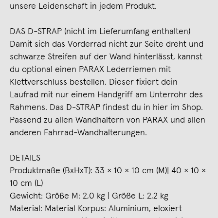
unsere Leidenschaft in jedem Produkt.
DAS D-STRAP (nicht im Lieferumfang enthalten)
Damit sich das Vorderrad nicht zur Seite dreht und
schwarze Streifen auf der Wand hinterlässt, kannst
du optional einen PARAX Lederriemen mit
Klettverschluss bestellen. Dieser fixiert dein
Laufrad mit nur einem Handgriff am Unterrohr des
Rahmens. Das D-STRAP findest du in hier im Shop.
Passend zu allen Wandhaltern von PARAX und allen
anderen Fahrrad-Wandhalterungen.
DETAILS
Produktmaße (BxHxT): 33 × 10 × 10 cm (M)| 40 × 10 ×
10 cm (L)
Gewicht: Größe M: 2,0 kg | Größe L: 2,2 kg
Material: Material Korpus: Aluminium, eloxiert