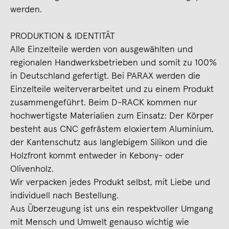
werden.
PRODUKTION & IDENTITÄT
Alle Einzelteile werden von ausgewählten und
regionalen Handwerksbetrieben und somit zu 100%
in Deutschland gefertigt. Bei PARAX werden die
Einzelteile weiterverarbeitet und zu einem Produkt
zusammengeführt. Beim D-RACK kommen nur
hochwertigste Materialien zum Einsatz: Der Körper
besteht aus CNC gefrästem eloxiertem Aluminium,
der Kantenschutz aus langlebigem Silikon und die
Holzfront kommt entweder in Kebony- oder
Olivenholz.
Wir verpacken jedes Produkt selbst, mit Liebe und
individuell nach Bestellung.
Aus Überzeugung ist uns ein respektvoller Umgang
mit Mensch und Umwelt genauso wichtig wie