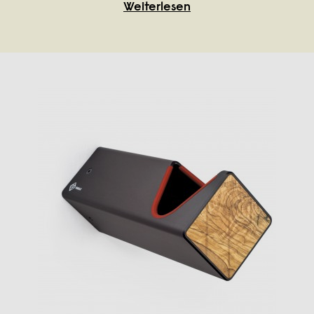
Weiterlesen