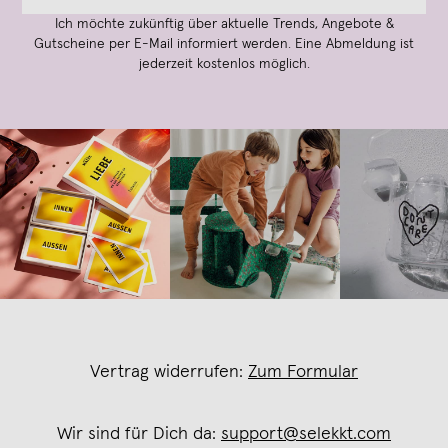
Ich möchte zukünftig über aktuelle Trends, Angebote &
Gutscheine per E-Mail informiert werden. Eine Abmeldung ist
jederzeit kostenlos möglich.
Vertrag widerrufen:
Zum Formular
Wir sind für Dich da:
support@selekkt.com