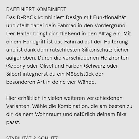
RAFFINIERT KOMBINIERT
Das D-RACK kombiniert Design mit Funktionalität
und stellt dabei dein Fahrrad in den Vordergrund.
Der Halter bringt sich fließend in den Alltag ein. Mit
einem Handgriff ist das Fahrrad auf der Halterung
und ist dank dem rutschfesten Silikonschutz sicher
aufgehoben. Durch die verschiedenen Holzfronten
(Kebony oder Olive) und Farben (Schwarz oder
Silber) integrierst du ein Möbelstück der
besonderen Art in deine vier Wände.
Hier erhältlich in vielen weiteren verschiedenen
Varianten. Wähle die Kombination, die am besten zu
dir, deinem Wohnraum und natürlich deinem Bike
passt.
STABILITÄT & SCHUTZ