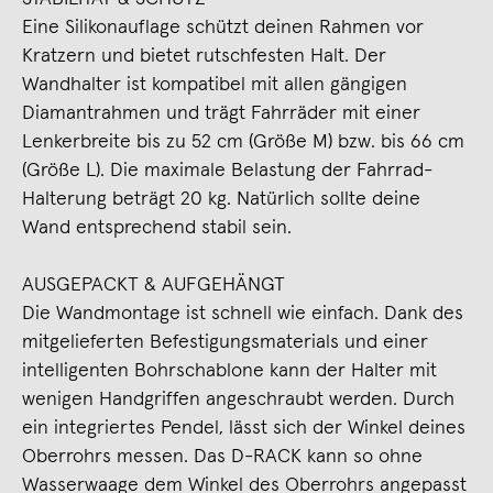
Eine Silikonauflage schützt deinen Rahmen vor
Kratzern und bietet rutschfesten Halt. Der
Wandhalter ist kompatibel mit allen gängigen
Diamantrahmen und trägt Fahrräder mit einer
Lenkerbreite bis zu 52 cm (Größe M) bzw. bis 66 cm
(Größe L). Die maximale Belastung der Fahrrad-
Halterung beträgt 20 kg. Natürlich sollte deine
Wand entsprechend stabil sein.
AUSGEPACKT & AUFGEHÄNGT
Die Wandmontage ist schnell wie einfach. Dank des
mitgelieferten Befestigungsmaterials und einer
intelligenten Bohrschablone kann der Halter mit
wenigen Handgriffen angeschraubt werden. Durch
ein integriertes Pendel, lässt sich der Winkel deines
Oberrohrs messen. Das D-RACK kann so ohne
Wasserwaage dem Winkel des Oberrohrs angepasst