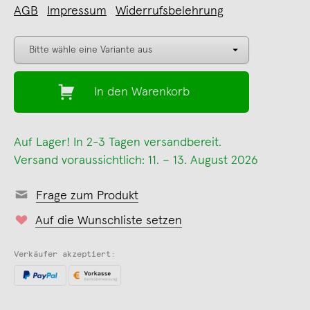
AGB
Impressum
Widerrufsbelehrung
In den Warenkorb
Auf Lager! In 2-3 Tagen versandbereit.
Versand voraussichtlich: 11. – 13. August 2026
Frage zum Produkt
Auf die Wunschliste setzen
Verkäufer akzeptiert: