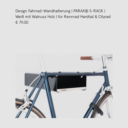
Design Fahrrad-Wandhalterung | PARAX® S-RACK |
Weiß mit Walnuss Holz | für Rennrad Hardtail & Cityrad
€ 79,00