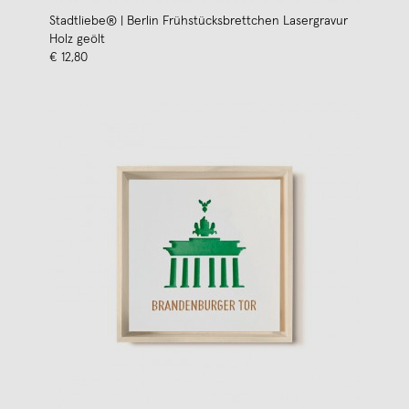
Stadtliebe® | Berlin Frühstücksbrettchen Lasergravur
Holz geölt
€ 12,80