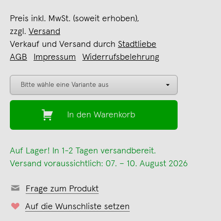
Preis inkl. MwSt. (soweit erhoben),
zzgl.
Versand
Verkauf und Versand durch
Stadtliebe
AGB
Impressum
Widerrufsbelehrung
In den Warenkorb
Auf Lager! In 1-2 Tagen versandbereit.
Versand voraussichtlich: 07. – 10. August 2026
Frage zum Produkt
Auf die Wunschliste setzen