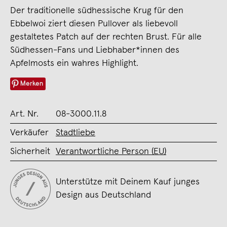
Der traditionelle südhessische Krug für den
Ebbelwoi ziert diesen Pullover als liebevoll
gestaltetes Patch auf der rechten Brust. Für alle
Südhessen-Fans und Liebhaber*innen des
Apfelmosts ein wahres Highlight.
Merken
Art. Nr.
08-3000.11.8
Verkäufer
Stadtliebe
Sicherheit
Verantwortliche Person (EU)
Unterstütze mit Deinem Kauf junges
Design aus Deutschland