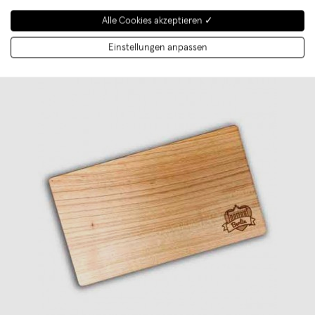
Alle Cookies akzeptieren ✓
Einstellungen anpassen