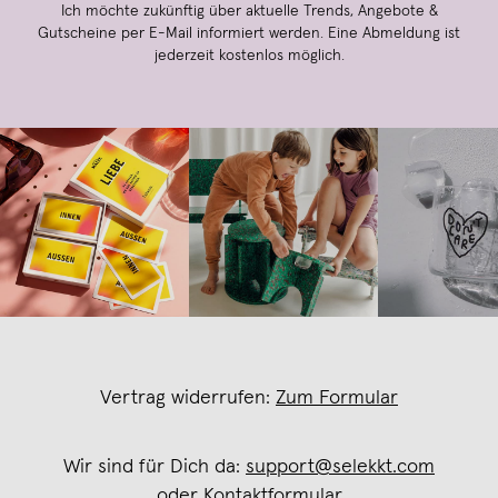
Ich möchte zukünftig über aktuelle Trends, Angebote &
Gutscheine per E-Mail informiert werden. Eine Abmeldung ist
jederzeit kostenlos möglich.
Vertrag widerrufen:
Zum Formular
Wir sind für Dich da:
support@selekkt.com
oder
Kontaktformular