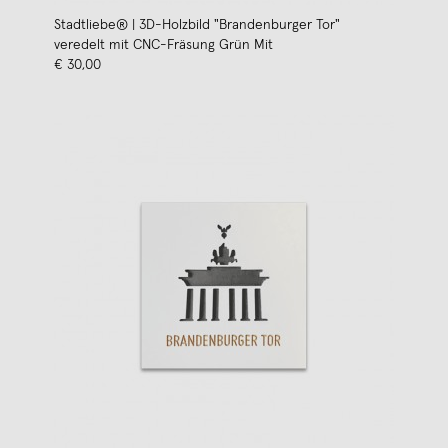
Stadtliebe® | 3D-Holzbild "Brandenburger Tor"
veredelt mit CNC-Fräsung Grün Mit
€ 30,00