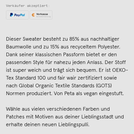
Verkäufer akzeptiert:
Dieser Sweater besteht zu 85% aus nachhaltiger
Baumwolle und zu 15% aus recyceltem Polyester.
Dank seiner klassischen Passform bietet er den
passenden Style für nahezu jeden Anlass. Der Stoff
ist super weich und trägt sich bequem. Er ist OEKO-
Tex Standard 100 und fair wair zertifiziert sowie
nach Global Organic Textile Standards (GOTS)
Normen produziert. Von Peta als vegan eingestuft.
Wähle aus vielen verschiedenen Farben und
Patches mit Motiven aus deiner Lieblingsstadt und
erhalte deinen neuen Lieblingspulli.