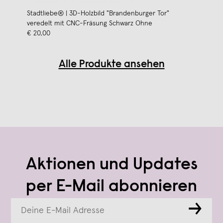
Stadtliebe® | 3D-Holzbild "Brandenburger Tor"
veredelt mit CNC-Fräsung Schwarz Ohne
€ 20,00
Alle Produkte ansehen
Aktionen und Updates
per E-Mail abonnieren
→