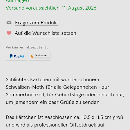
Auf Lager!
Versand voraussichtlich: 11. August 2026
Frage zum Produkt
Auf die Wunschliste setzen
Verkäufer akzeptiert:
Schlichtes Kärtchen mit wunderschönem
Schwalben-Motiv für alle Gelegenheiten - zur
Sommerhochzeit, für Geburtstage oder einfach nur,
um jemandem ein paar Grüße zu senden.
Das Kärtchen ist geschlossen ca. 10.5 x 11.5 cm groß
und wird als professioneller Offsetdruck auf