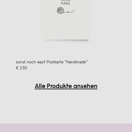
sonst noch was? Postkarte "Handmade"
€ 2,50
Alle Produkte ansehen