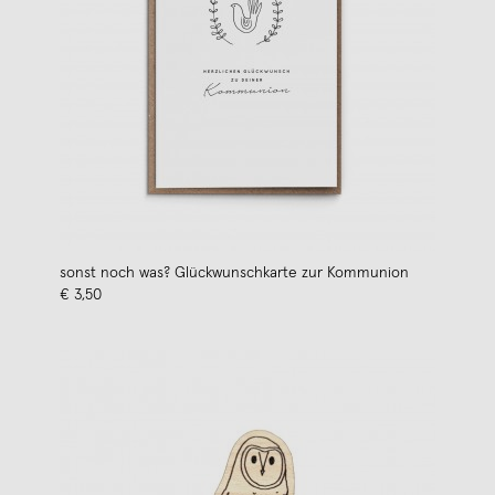
sonst noch was? Glückwunschkarte zur Kommunion
€ 3,50