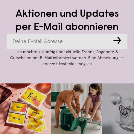
Aktionen und Updates
per E-Mail abonnieren
→
Ich möchte zukünftig über aktuelle Trends, Angebote &
Gutscheine per E-Mail informiert werden. Eine Abmeldung ist
jederzeit kostenlos möglich.