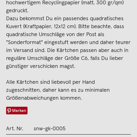
hochwertigem Recyclingpapier (matt, 300 gr/qm)
gedruckt.
Dazu bekommst Du ein passendes quadratisches
Kuvert (Kraftpapier, 12x12 cm). Bitte beachte, dass
quadratische Umschläge von der Post als
"Sonderformat" eingestuft werden und daher teurer
im Versand sind. Die Kärtchen passen aber auch in
reguläre Umschläge der Größe C6, falls Du lieber
günstiger verschicken magst.
Alle Kärtchen sind liebevoll per Hand
zugeschnitten, daher kann es zu minimalen
Größenabweichungen kommen.
Merken
Art. Nr.
snw-gk-0005