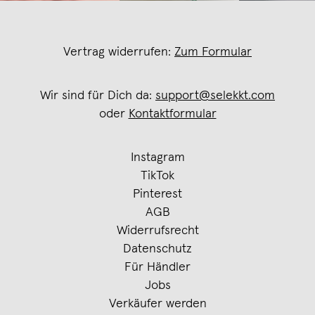
Vertrag widerrufen:
Zum Formular
Wir sind für Dich da:
support@selekkt.com
oder
Kontaktformular
Instagram
TikTok
Pinterest
AGB
Widerrufsrecht
Datenschutz
Für Händler
Jobs
Verkäufer werden