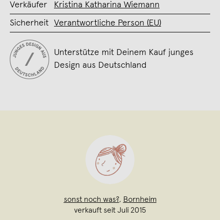
Verkäufer
Kristina Katharina Wiemann
Sicherheit
Verantwortliche Person (EU)
Unterstütze mit Deinem Kauf junges
Design aus Deutschland
sonst noch was?
,
Bornheim
verkauft seit Juli 2015