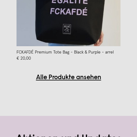
FCKAFDÉ Premium Tote Bag - Black & Purple - arrel
€ 20,00
Alle Produkte ansehen