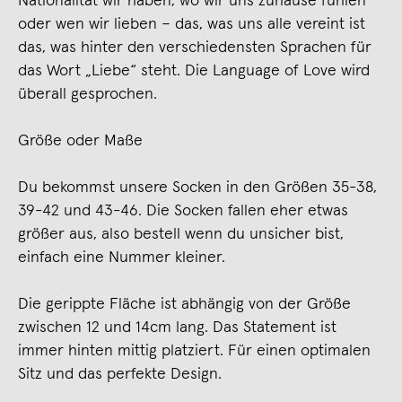
Nationalität wir haben, wo wir uns zuhause fühlen
oder wen wir lieben – das, was uns alle vereint ist
das, was hinter den verschiedensten Sprachen für
das Wort „Liebe“ steht. Die Language of Love wird
überall gesprochen.
Größe oder Maße
Du bekommst unsere Socken in den Größen 35-38,
39-42 und 43-46. Die Socken fallen eher etwas
größer aus, also bestell wenn du unsicher bist,
einfach eine Nummer kleiner.
Die gerippte Fläche ist abhängig von der Größe
zwischen 12 und 14cm lang. Das Statement ist
immer hinten mittig platziert. Für einen optimalen
Sitz und das perfekte Design.