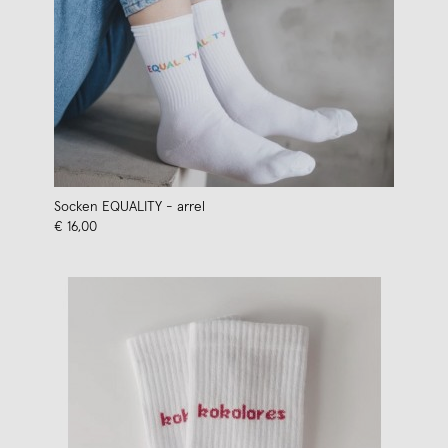
Socken EQUALITY - arrel
€ 16,00