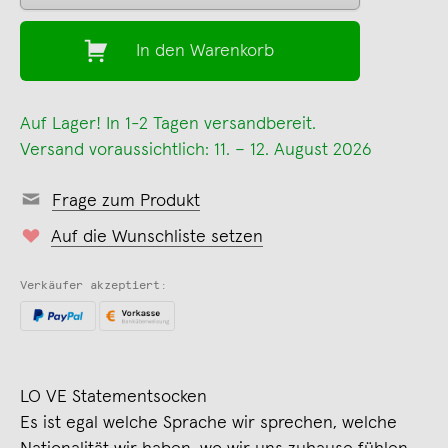
In den Warenkorb
Auf Lager! In 1-2 Tagen versandbereit.
Versand voraussichtlich: 11. – 12. August 2026
Frage zum Produkt
Auf die Wunschliste setzen
Verkäufer akzeptiert:
LO VE Statementsocken
Es ist egal welche Sprache wir sprechen, welche