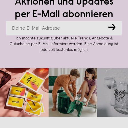
Aktionen und Updates
per E-Mail abonnieren
→
Ich möchte zukünftig über aktuelle Trends, Angebote &
Gutscheine per E-Mail informiert werden. Eine Abmeldung ist
jederzeit kostenlos möglich.