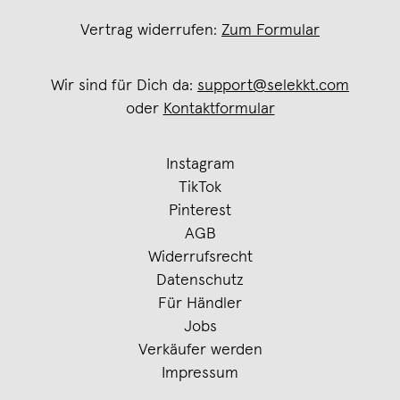
Vertrag widerrufen:
Zum Formular
Wir sind für Dich da:
support@selekkt.com
oder
Kontaktformular
Instagram
TikTok
Pinterest
AGB
Widerrufsrecht
Datenschutz
Für Händler
Jobs
Verkäufer werden
Impressum