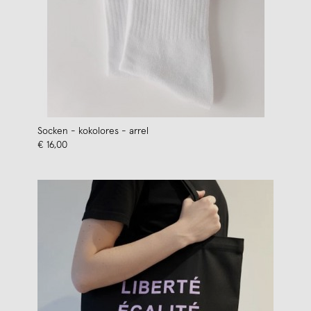
Socken - kokolores - arrel
€ 16,00