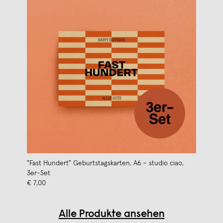
"Fast Hundert" Geburtstagskarten, A6 – studio ciao,
3er-Set
€ 7,00
Alle Produkte ansehen