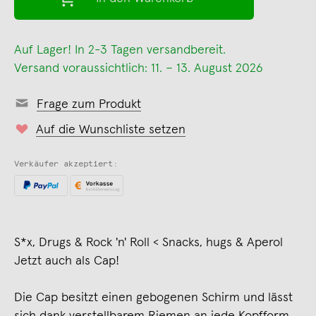
Auf Lager! In 2-3 Tagen versandbereit.
Versand voraussichtlich: 11. – 13. August 2026
Frage zum Produkt
Auf die Wunschliste setzen
Verkäufer akzeptiert:
S*x, Drugs & Rock 'n' Roll < Snacks, hugs & Aperol
Jetzt auch als Cap!
Die Cap besitzt einen gebogenen Schirm und lässt
sich dank verstellbarem Riemen an jede Kopfform