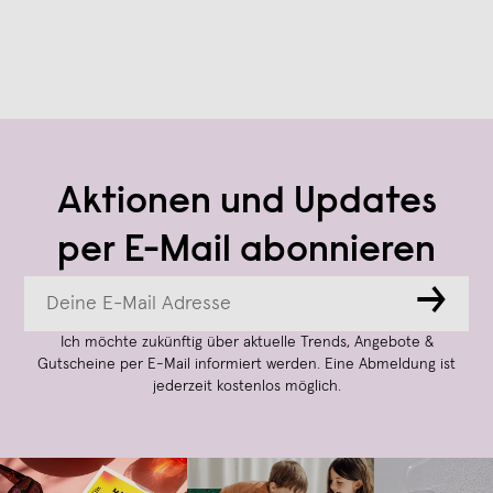
Aktionen und Updates
per E-Mail abonnieren
→
Ich möchte zukünftig über aktuelle Trends, Angebote &
Gutscheine per E-Mail informiert werden. Eine Abmeldung ist
jederzeit kostenlos möglich.