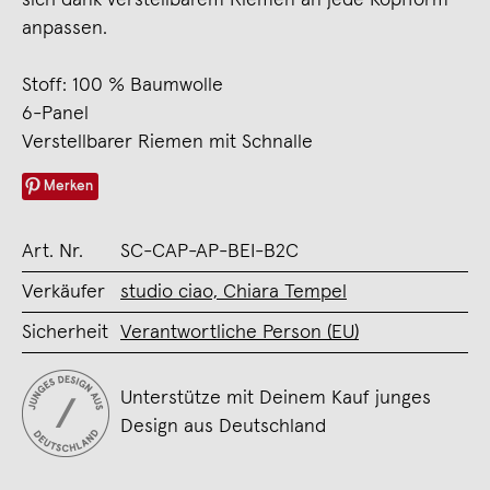
anpassen.
Stoff: 100 % Baumwolle
6-Panel
Verstellbarer Riemen mit Schnalle
Merken
Art. Nr.
SC-CAP-AP-BEI-B2C
Verkäufer
studio ciao, Chiara Tempel
Sicherheit
Verantwortliche Person (EU)
Unterstütze mit Deinem Kauf junges
Design aus Deutschland