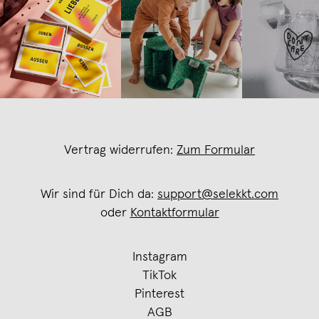
Vertrag widerrufen:
Zum Formular
Wir sind für Dich da:
support@selekkt.com
oder
Kontaktformular
Instagram
TikTok
Pinterest
AGB