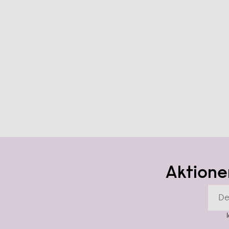
Aktione