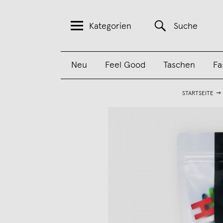
Kategorien
Suche
Neu
Feel Good
Taschen
Fa
STARTSEITE