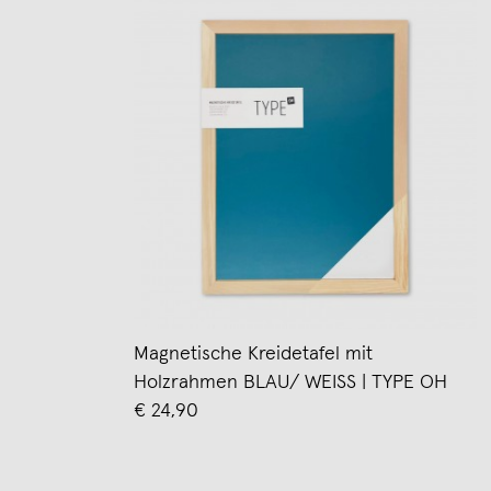
Magnetische Kreidetafel mit
Holzrahmen BLAU/ WEISS | TYPE OH
€ 24,90