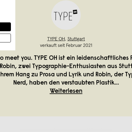
TYPE OH
,
Stuttgart
verkauft seit Februar 2021
to meet you. TYPE OH ist ein leidenschaftliches 
Robin, zwei Typographie-Enthusiasten aus Stut
 ihrem Hang zu Prosa und Lyrik und Robin, der T
Nerd, haben den verstaubten Plastik
...
Weiterlesen