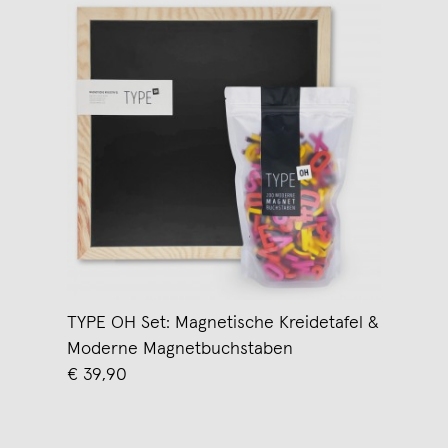
TYPE OH Set: Magnetische Kreidetafel &
Moderne Magnetbuchstaben
€ 39,90