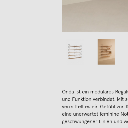
Onda ist ein modulares Regal
und Funktion verbindet. Mit 
vermittelt es ein Gefühl von 
eine unerwartet feminine Not
geschwungener Linien und we