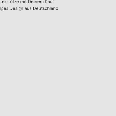
terstütze mit Deinem Kauf
nges Design aus Deutschland