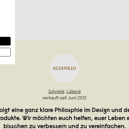
Schneid
,
Lübeck
verkauft seit Juni 2012
olgt eine ganz klare Philosphie im Design und d
rodukte. Wir möchten euch helfen, euer Leben e
bisschen zu verbessern und zu vereinfachen.