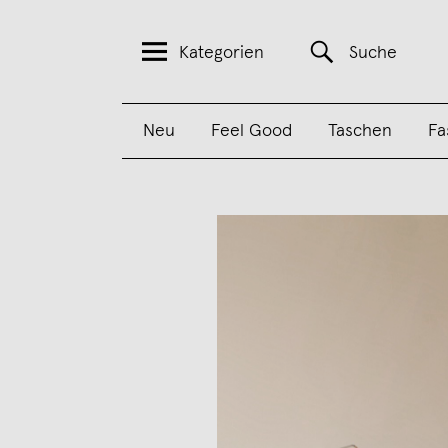
Kategorien
Suche
Neu
Feel Good
Taschen
Fa