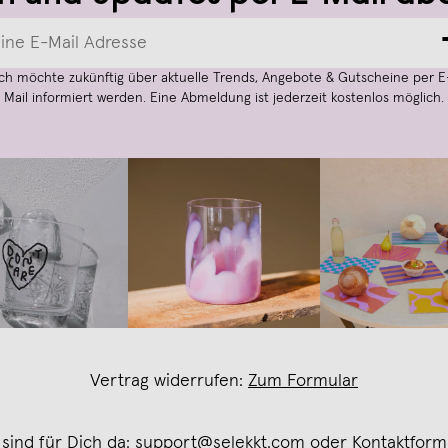
Ich möchte zukünftig über aktuelle Trends, Angebote & Gutscheine per E
Mail informiert werden. Eine Abmeldung ist jederzeit kostenlos möglich.
Vertrag widerrufen:
Zum Formular
 sind für Dich da:
support@selekkt.com
oder
Kontaktform