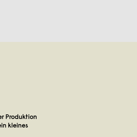
er Produktion
in kleines