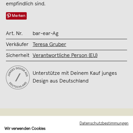
empfindlich sind.
Merken
Art. Nr.
bar-ear-Ag
Verkäufer
Teresa Gruber
Sicherheit
Verantwortliche Person (EU)
Unterstütze mit Deinem Kauf junges
Design aus Deutschland
Datenschutzbestimmungen
Wir verwenden Cookies