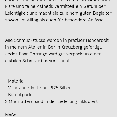
klare und feine Ästhetik vermittelt ein Gefühl der
Leichtigkeit und macht sie zu einem guten Begleiter
sowohl im Alltag als auch für besondere Anlässe.
Alle Schmuckstücke werden in präziser Handarbeit
in meinem Atelier in Berlin Kreuzberg gefertigt.
Jedes Paar Ohrringe wird gut verpackt in einer
stabilen Schmuckbox versendet.
Material:
Venezianerkette aus 925 Silber,
Barockperle
2 Ohrmuttern sind in der Lieferung inkludiert.
Maße: