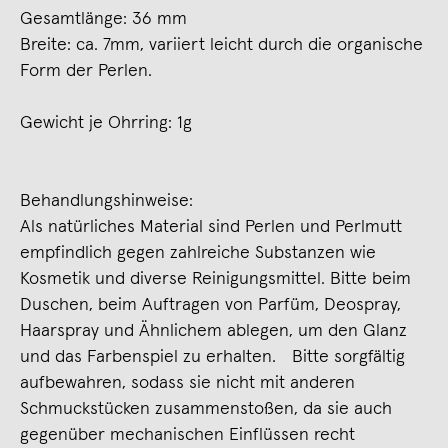
Gesamtlänge: 36 mm
Breite: ca. 7mm, variiert leicht durch die organische
Form der Perlen.
Gewicht je Ohrring: 1g
Behandlungshinweise:
Als natürliches Material sind Perlen und Perlmutt
empfindlich gegen zahlreiche Substanzen wie
Kosmetik und diverse Reinigungsmittel. Bitte beim
Duschen, beim Auftragen von Parfüm, Deospray,
Haarspray und Ähnlichem ablegen, um den Glanz
und das Farbenspiel zu erhalten. Bitte sorgfältig
aufbewahren, sodass sie nicht mit anderen
Schmuckstücken zusammenstoßen, da sie auch
gegenüber mechanischen Einflüssen recht