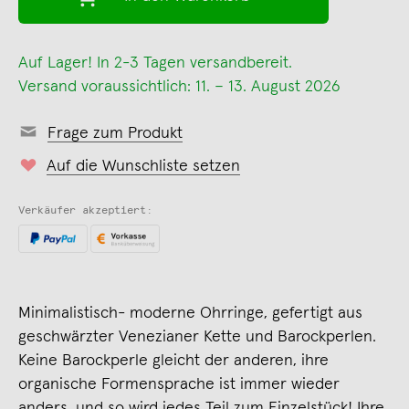
Auf Lager! In 2-3 Tagen versandbereit.
Versand voraussichtlich: 11. – 13. August 2026
Frage zum Produkt
Auf die Wunschliste setzen
Verkäufer akzeptiert:
Minimalistisch- moderne Ohrringe, gefertigt aus
geschwärzter Venezianer Kette und Barockperlen.
Keine Barockperle gleicht der anderen, ihre
organische Formensprache ist immer wieder
anders, und so wird jedes Teil zum Einzelstück! Ihre