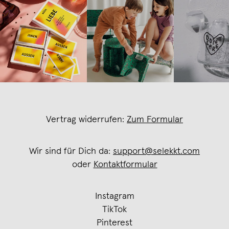
Vertrag widerrufen:
Zum Formular
Wir sind für Dich da:
support@selekkt.com
oder
Kontaktformular
Instagram
TikTok
Pinterest