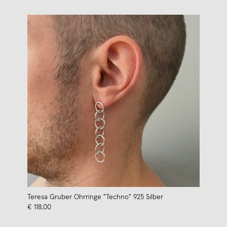
Teresa Gruber Ohrringe "Techno" 925 Silber
€ 118,00