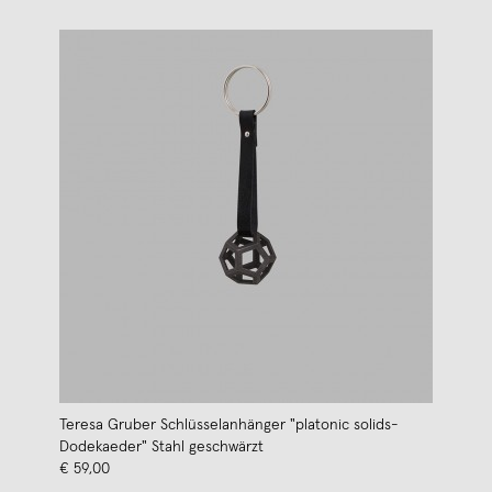
Teresa Gruber Schlüsselanhänger "platonic solids-
Dodekaeder" Stahl geschwärzt
€ 59,00