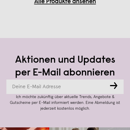
Alle Produkte ansehen
Aktionen und Updates
per E-Mail abonnieren
→
Ich möchte zukünftig über aktuelle Trends, Angebote &
Gutscheine per E-Mail informiert werden. Eine Abmeldung ist
jederzeit kostenlos möglich.