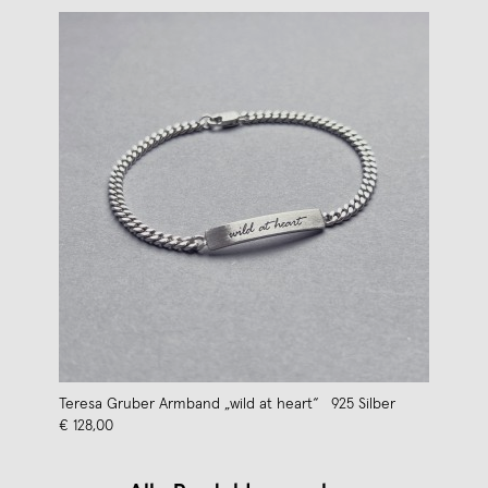
Teresa Gruber Armband „wild at heart“ 925 Silber
€ 128,00