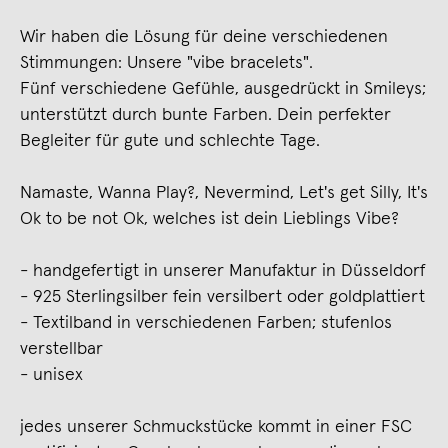
Wir haben die Lösung für deine verschiedenen
Stimmungen: Unsere "vibe bracelets".
Fünf verschiedene Gefühle, ausgedrückt in Smileys;
unterstützt durch bunte Farben. Dein perfekter
Begleiter für gute und schlechte Tage.
Namaste, Wanna Play?, Nevermind, Let's get Silly, It's
Ok to be not Ok, welches ist dein Lieblings Vibe?
- handgefertigt in unserer Manufaktur in Düsseldorf
- 925 Sterlingsilber fein versilbert oder goldplattiert
- Textilband in verschiedenen Farben; stufenlos
verstellbar
- unisex
jedes unserer Schmuckstücke kommt in einer FSC