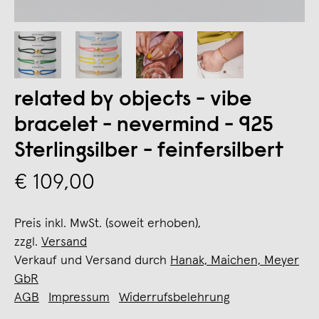
related by objects - vibe
bracelet - nevermind - 925
Sterlingsilber - feinfersilbert
€ 109,00
Preis inkl. MwSt. (soweit erhoben),
zzgl.
Versand
Verkauf und Versand durch
Hanak, Maichen, Meyer
GbR
AGB
Impressum
Widerrufsbelehrung