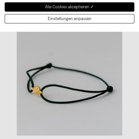
Alle Cookies akzeptieren ✓
Einstellungen anpassen