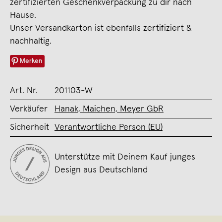
zertifizierten Geschenkverpackung zu dir nach
Hause.
Unser Versandkarton ist ebenfalls zertifiziert &
nachhaltig.
Merken
Art. Nr.
201103-W
Verkäufer
Hanak, Maichen, Meyer GbR
Sicherheit
Verantwortliche Person (EU)
Unterstütze mit Deinem Kauf junges
Design aus Deutschland