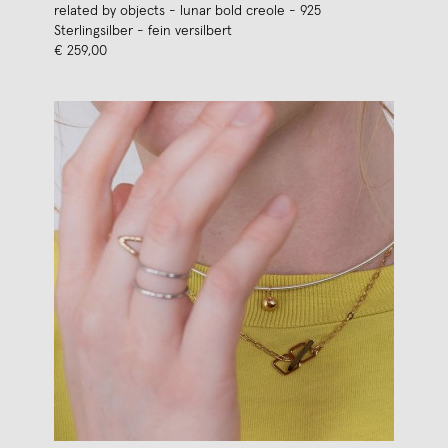
related by objects - lunar bold creole - 925
Sterlingsilber - fein versilbert
€ 259,00