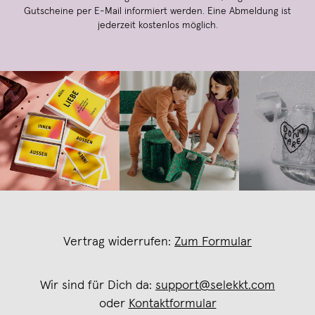
Gutscheine per E-Mail informiert werden. Eine Abmeldung ist
jederzeit kostenlos möglich.
Vertrag widerrufen:
Zum Formular
Wir sind für Dich da:
support@selekkt.com
oder
Kontaktformular