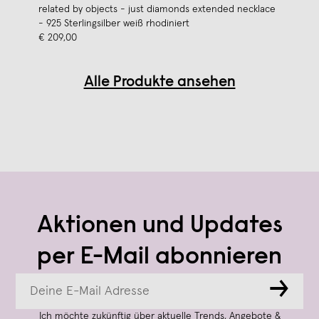
related by objects - just diamonds extended necklace
- 925 Sterlingsilber weiß rhodiniert
€ 209,00
Alle Produkte ansehen
Aktionen und Updates
per E-Mail abonnieren
→
Ich möchte zukünftig über aktuelle Trends, Angebote &