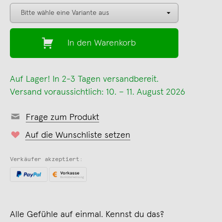
In den Warenkorb
Auf Lager! In 2-3 Tagen versandbereit.
Versand voraussichtlich: 10. – 11. August 2026
Frage zum Produkt
Auf die Wunschliste setzen
Verkäufer akzeptiert:
Alle Gefühle auf einmal. Kennst du das?