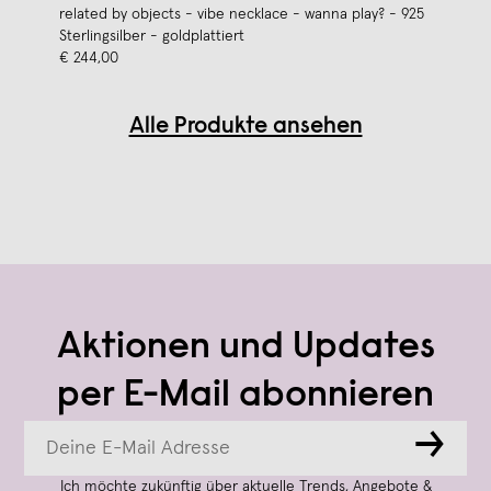
related by objects - vibe necklace - wanna play? - 925
Sterlingsilber - goldplattiert
€ 244,00
Alle Produkte ansehen
Aktionen und Updates
per E-Mail abonnieren
→
Ich möchte zukünftig über aktuelle Trends, Angebote &