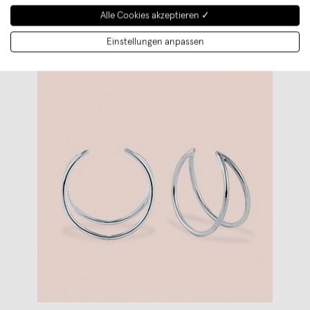
Alle Cookies akzeptieren ✓
Einstellungen anpassen