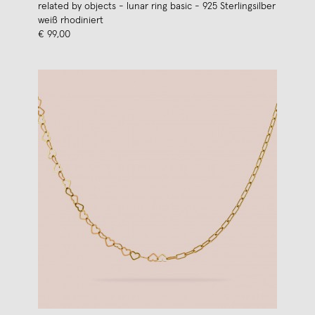
related by objects - lunar ring basic - 925 Sterlingsilber
weiß rhodiniert
€ 99,00