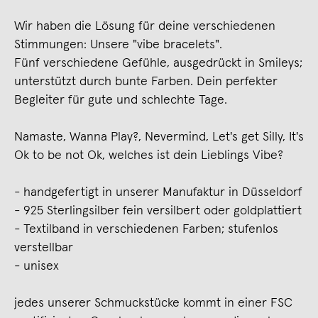
Wir haben die Lösung für deine verschiedenen
Stimmungen: Unsere "vibe bracelets".
Fünf verschiedene Gefühle, ausgedrückt in Smileys;
unterstützt durch bunte Farben. Dein perfekter
Begleiter für gute und schlechte Tage.
Namaste, Wanna Play?, Nevermind, Let's get Silly, It's
Ok to be not Ok, welches ist dein Lieblings Vibe?
- handgefertigt in unserer Manufaktur in Düsseldorf
- 925 Sterlingsilber fein versilbert oder goldplattiert
- Textilband in verschiedenen Farben; stufenlos
verstellbar
- unisex
jedes unserer Schmuckstücke kommt in einer FSC