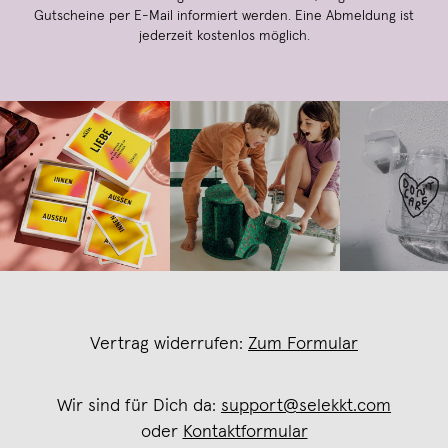
Gutscheine per E-Mail informiert werden. Eine Abmeldung ist
jederzeit kostenlos möglich.
Vertrag widerrufen:
Zum Formular
Wir sind für Dich da:
support@selekkt.com
oder
Kontaktformular