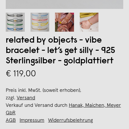
related by objects - vibe
bracelet - let’s get silly - 925
Sterlingsilber - goldplattiert
€ 119,00
Preis inkl. MwSt. (soweit erhoben),
zzgl.
Versand
Verkauf und Versand durch
Hanak, Maichen, Meyer
GbR
AGB
Impressum
Widerrufsbelehrung