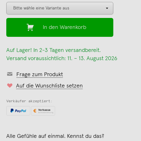
In den Warenkorb
Auf Lager! In 2-3 Tagen versandbereit.
Versand voraussichtlich: 11. – 13. August 2026
Frage zum Produkt
Auf die Wunschliste setzen
Verkäufer akzeptiert:
Alle Gefühle auf einmal. Kennst du das?