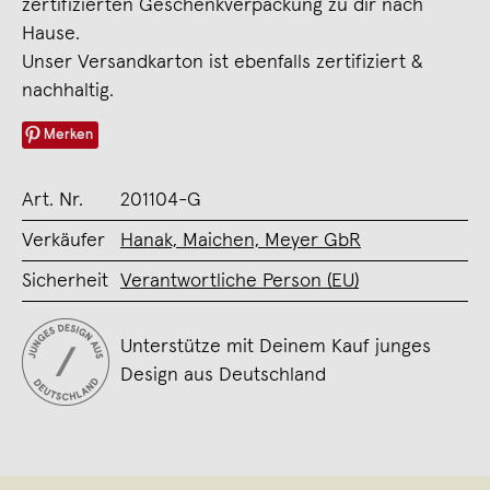
zertifizierten Geschenkverpackung zu dir nach
Hause.
Unser Versandkarton ist ebenfalls zertifiziert &
nachhaltig.
Merken
Art. Nr.
201104-G
Verkäufer
Hanak, Maichen, Meyer GbR
Sicherheit
Verantwortliche Person (EU)
Unterstütze mit Deinem Kauf junges
Design aus Deutschland