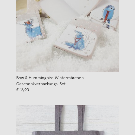
Bow & Hummingbird Wintermärchen
Geschenkverpackungs-Set
€ 16,90