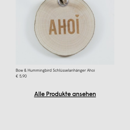
Bow & Hummingbird Schlüsselanhänger Ahoi
€ 5,90
Alle Produkte ansehen