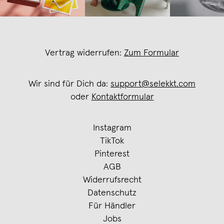
Vertrag widerrufen:
Zum Formular
Wir sind für Dich da:
support@selekkt.com
oder
Kontaktformular
Instagram
TikTok
Pinterest
AGB
Widerrufsrecht
Datenschutz
Für Händler
Jobs