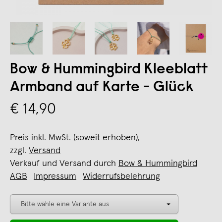
Bow & Hummingbird Kleeblatt
Armband auf Karte - Glück
€ 14,90
Preis inkl. MwSt. (soweit erhoben),
zzgl.
Versand
Verkauf und Versand durch
Bow & Hummingbird
AGB
Impressum
Widerrufsbelehrung