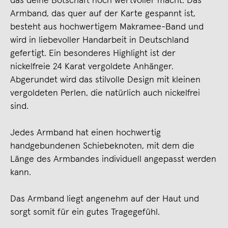
das deine Botschaft noch wertvoller macht. Das
Armband, das quer auf der Karte gespannt ist,
besteht aus hochwertigem Makramee-Band und
wird in liebevoller Handarbeit in Deutschland
gefertigt. Ein besonderes Highlight ist der
nickelfreie 24 Karat vergoldete Anhänger.
Abgerundet wird das stilvolle Design mit kleinen
vergoldeten Perlen, die natürlich auch nickelfrei
sind.
Jedes Armband hat einen hochwertig
handgebundenen Schiebeknoten, mit dem die
Länge des Armbandes individuell angepasst werden
kann.
Das Armband liegt angenehm auf der Haut und
sorgt somit für ein gutes Tragegefühl.