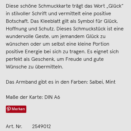
Diese schöne Schmuckkarte trägt das Wort „Glück“
in stilvoller Schrift und vermittelt eine positive
Botschaft. Das Kleeblatt gilt als Symbol für Glück,
Hoffnung und Schutz. Dieses Schmuckstück ist eine
wundervolle Geste, um jemandem Glück zu
wünschen oder um selbst eine kleine Portion
positive Energie bei sich zu tragen. Es eignet sich
perfekt als Geschenk, um Freude und gute
Wünsche zu übermitteln.
Das Armband gibt es in den Farben: Salbei, Mint
Maße der Karte: DIN A6
Merken
Art. Nr.
2549012