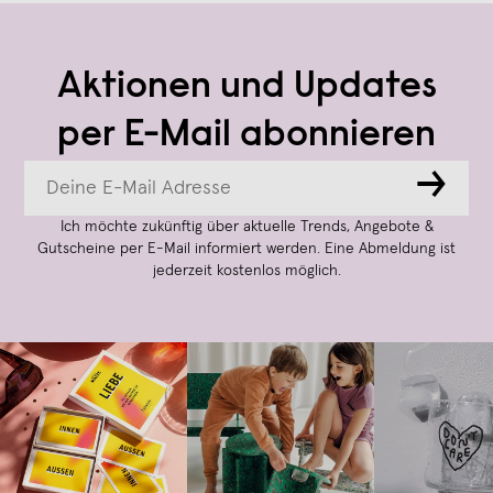
Aktionen und Updates
per E-Mail abonnieren
→
Ich möchte zukünftig über aktuelle Trends, Angebote &
Gutscheine per E-Mail informiert werden. Eine Abmeldung ist
jederzeit kostenlos möglich.