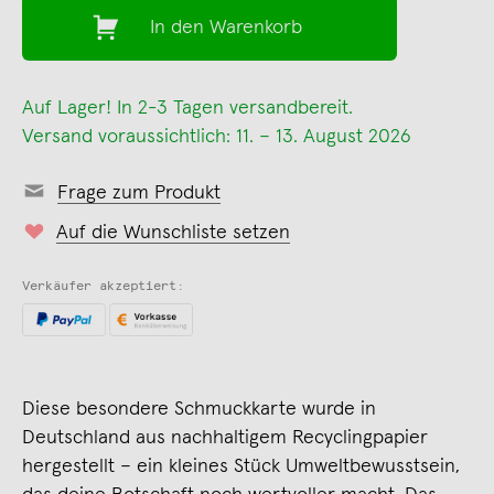
In den Warenkorb
Auf Lager! In 2-3 Tagen versandbereit.
Versand voraussichtlich: 11. – 13. August 2026
Frage zum Produkt
Auf die Wunschliste setzen
Verkäufer akzeptiert:
Diese besondere Schmuckkarte wurde in
Deutschland aus nachhaltigem Recyclingpapier
hergestellt – ein kleines Stück Umweltbewusstsein,