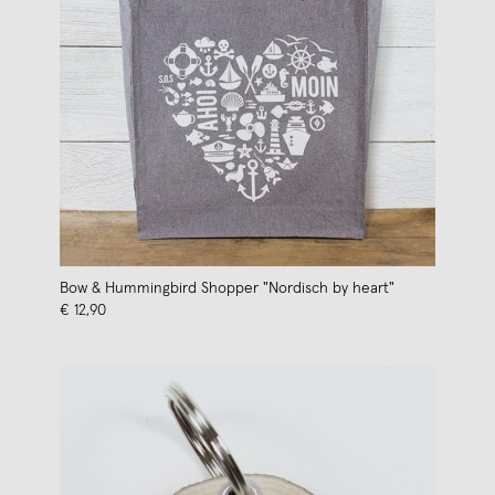
Bow & Hummingbird Shopper "Nordisch by heart"
€ 12,90