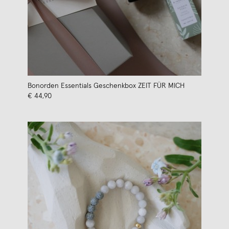
Bonorden Essentials Geschenkbox ZEIT FÜR MICH
€ 44,90