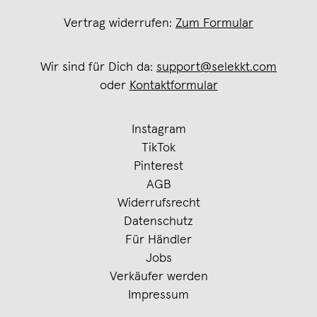
Vertrag widerrufen:
Zum Formular
Wir sind für Dich da:
support@selekkt.com
oder
Kontaktformular
Instagram
TikTok
Pinterest
AGB
Widerrufsrecht
Datenschutz
Für Händler
Jobs
Verkäufer werden
Impressum