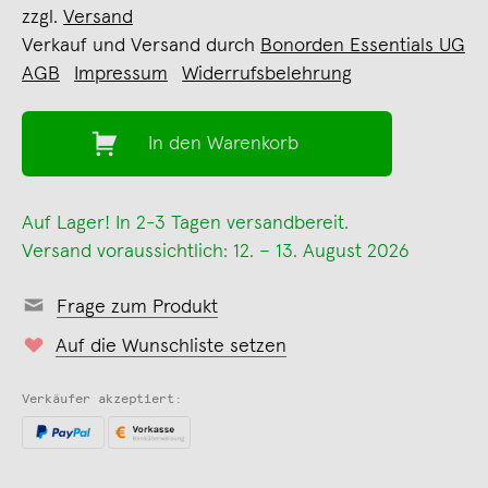
zzgl.
Versand
Verkauf und Versand durch
Bonorden Essentials UG
AGB
Impressum
Widerrufsbelehrung
In den Warenkorb
Auf Lager! In 2-3 Tagen versandbereit.
Versand voraussichtlich: 12. – 13. August 2026
Frage zum Produkt
Auf die Wunschliste setzen
Verkäufer akzeptiert: