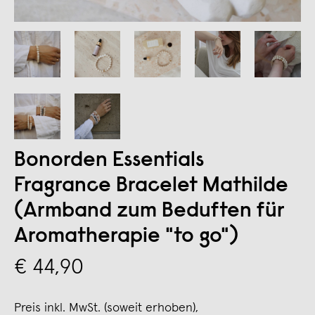
Bonorden Essentials
Fragrance Bracelet Mathilde
(Armband zum Beduften für
Aromatherapie "to go")
€ 44,90
Preis inkl. MwSt. (soweit erhoben),