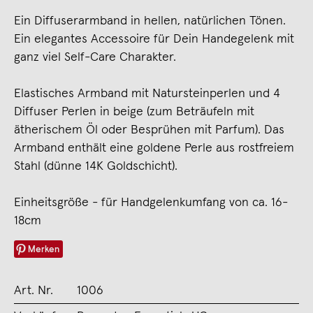
Ein Diffuserarmband in hellen, natürlichen Tönen.
Ein elegantes Accessoire für Dein Handegelenk mit
ganz viel Self-Care Charakter.
Elastisches Armband mit Natursteinperlen und 4
Diffuser Perlen in beige (zum Beträufeln mit
ätherischem Öl oder Besprühen mit Parfum). Das
Armband enthält eine goldene Perle aus rostfreiem
Stahl (dünne 14K Goldschicht).
Einheitsgröße - für Handgelenkumfang von ca. 16-
18cm
Merken
Art. Nr.
1006