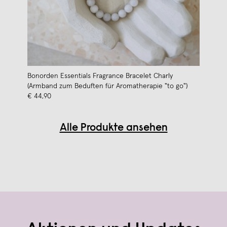
Bonorden Essentials Fragrance Bracelet Charly
(Armband zum Beduften für Aromatherapie "to go")
€ 44,90
Alle Produkte ansehen