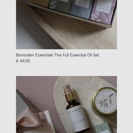
Bonorden Essentials The Full Essential Oil Set
€ 49,00