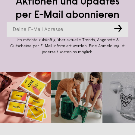
Aktionen und Updates
per E-Mail abonnieren
→
Ich möchte zukünftig über aktuelle Trends, Angebote &
Gutscheine per E-Mail informiert werden. Eine Abmeldung ist
jederzeit kostenlos möglich.