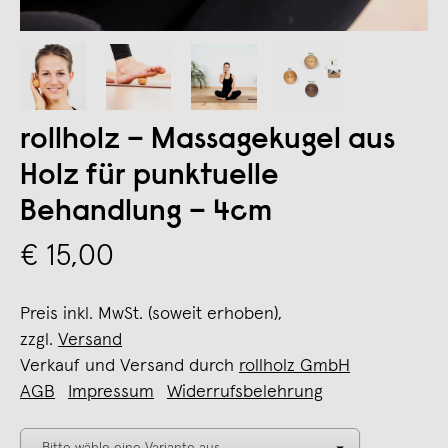
rollholz – Massagekugel aus
Holz für punktuelle
Behandlung – 4cm
€ 15,00
Preis inkl. MwSt. (soweit erhoben),
zzgl.
Versand
Verkauf und Versand durch
rollholz GmbH
AGB
Impressum
Widerrufsbelehrung