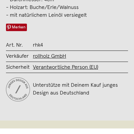
- Holzart: Buche/Erle/Walnuss
- mit natürlichem Leinöl versiegelt
Merken
Art. Nr.
rhk4
Verkäufer
rollholz GmbH
Sicherheit
Verantwortliche Person (EU)
Unterstütze mit Deinem Kauf junges
Design aus Deutschland