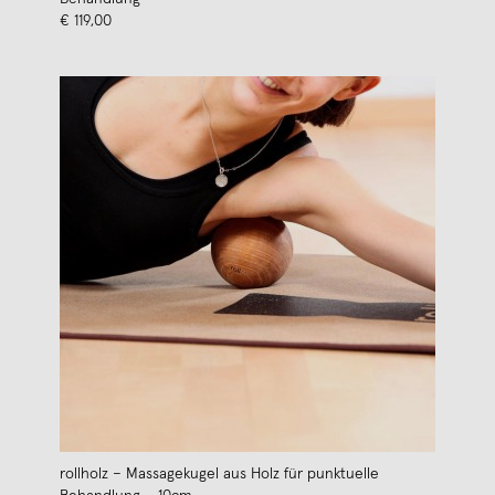
€ 119,00
rollholz – Massagekugel aus Holz für punktuelle