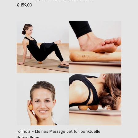
€ 159,00
rollholz – kleines Massage Set für punktuelle
Behandlung