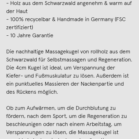
- Holz aus dem Schwarzwald angenehm & warm auf
der Haut
- 100% recycelbar & Handmade in Germany (FSC
zertifiziert)
- 10 Jahre Garantie
Die nachhaltige Massagekugel von rollholz aus dem
Schwarzwald für Selbstmassagen und Regeneration.
Die 4cm Kugel ist ideal, um Verspannung der
Kiefer- und Fußmuskulatur zu lösen. Außerdem ist
ein punktuelles Massieren der Nackenpartie und
des Rückens möglich.
Ob zum Aufwärmen, um die Durchblutung zu
fördern, nach dem Sport, um die Regeneration zu
beschleunigen oder nach einem Arbeitstag, um
Verspannungen zu lösen, die Massagekugel ist