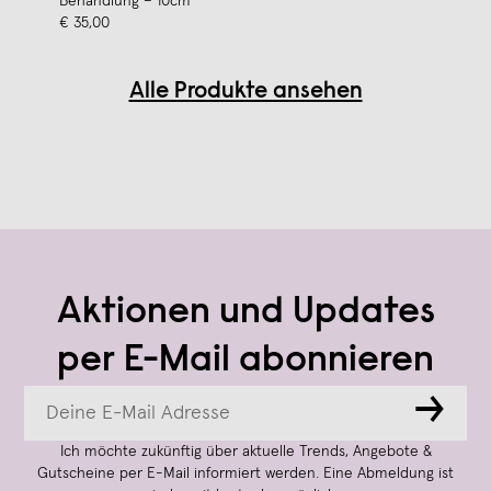
Behandlung – 10cm
€ 35,00
Alle Produkte ansehen
Aktionen und Updates
per E-Mail abonnieren
→
Ich möchte zukünftig über aktuelle Trends, Angebote &
Gutscheine per E-Mail informiert werden. Eine Abmeldung ist