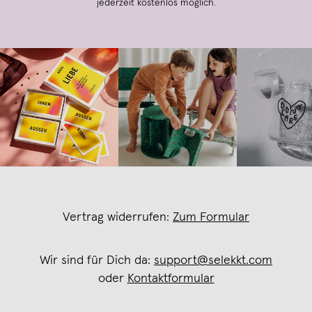
jederzeit kostenlos möglich.
Vertrag widerrufen:
Zum Formular
Wir sind für Dich da:
support@selekkt.com
oder
Kontaktformular