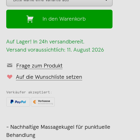
In den Warenkorb
Auf Lager! In 24h versandbereit.
Versand voraussichtlich: 11. August 2026
Frage zum Produkt
Auf die Wunschliste setzen
Verkäufer akzeptiert:
- Nachhaltige Massagekugel für punktuelle
Behandlung