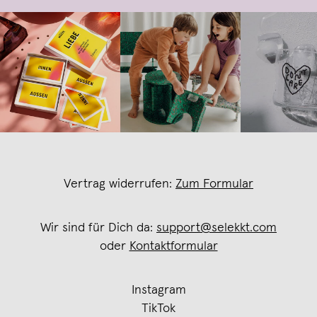
Vertrag widerrufen:
Zum Formular
Wir sind für Dich da:
support@selekkt.com
oder
Kontaktformular
Instagram
TikTok