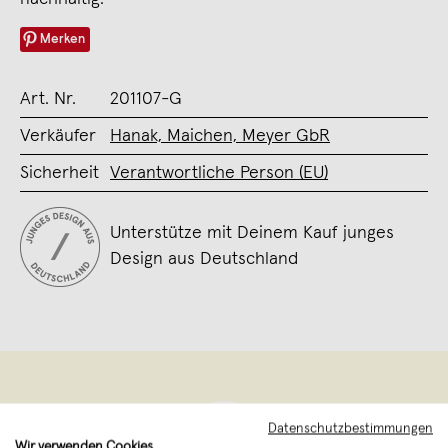
Merken
Art. Nr.
201107-G
Verkäufer
Hanak, Maichen, Meyer GbR
Sicherheit
Verantwortliche Person (EU)
Unterstütze mit Deinem Kauf junges
Design aus Deutschland
Datenschutzbestimmungen
Wir verwenden Cookies