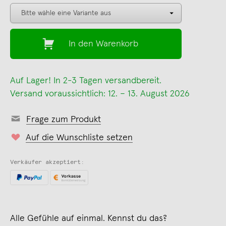
In den Warenkorb
Auf Lager! In 2-3 Tagen versandbereit.
Versand voraussichtlich: 12. – 13. August 2026
Frage zum Produkt
Auf die Wunschliste setzen
Verkäufer akzeptiert:
Alle Gefühle auf einmal. Kennst du das?