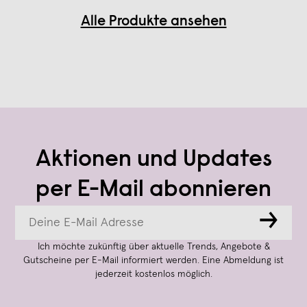
Alle Produkte ansehen
Aktionen und Updates
per E-Mail abonnieren
→
Ich möchte zukünftig über aktuelle Trends, Angebote &
Gutscheine per E-Mail informiert werden. Eine Abmeldung ist
jederzeit kostenlos möglich.