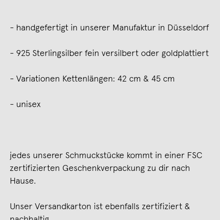
- handgefertigt in unserer Manufaktur in Düsseldorf
- 925 Sterlingsilber fein versilbert oder goldplattiert
- Variationen Kettenlängen: 42 cm & 45 cm
- unisex
jedes unserer Schmuckstücke kommt in einer FSC
zertifizierten Geschenkverpackung zu dir nach
Hause.
Unser Versandkarton ist ebenfalls zertifiziert &
nachhaltig.