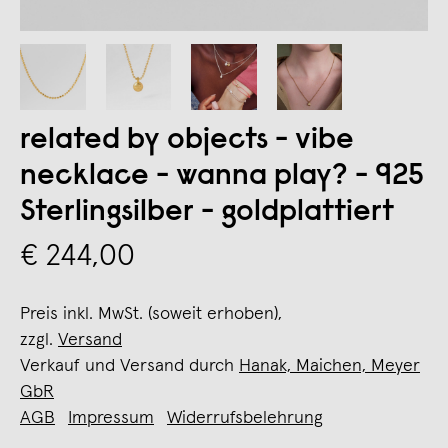
related by objects - vibe
necklace - wanna play? - 925
Sterlingsilber - goldplattiert
€ 244,00
Preis inkl. MwSt. (soweit erhoben),
zzgl.
Versand
Verkauf und Versand durch
Hanak, Maichen, Meyer
GbR
AGB
Impressum
Widerrufsbelehrung