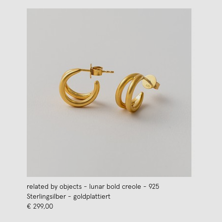
related by objects - lunar bold creole - 925
Sterlingsilber - goldplattiert
€ 299,00