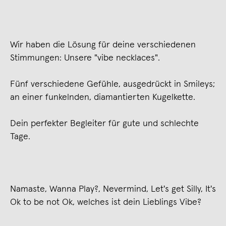
Wir haben die Lösung für deine verschiedenen
Stimmungen: Unsere "vibe necklaces".
Fünf verschiedene Gefühle, ausgedrückt in Smileys;
an einer funkelnden, diamantierten Kugelkette.
Dein perfekter Begleiter für gute und schlechte
Tage.
Namaste, Wanna Play?, Nevermind, Let's get Silly, It's
Ok to be not Ok, welches ist dein Lieblings Vibe?