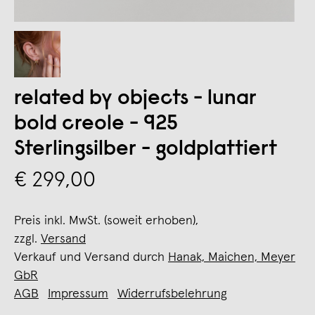
related by objects - lunar
bold creole - 925
Sterlingsilber - goldplattiert
€ 299,00
Preis inkl. MwSt. (soweit erhoben),
zzgl.
Versand
Verkauf und Versand durch
Hanak, Maichen, Meyer
GbR
AGB
Impressum
Widerrufsbelehrung