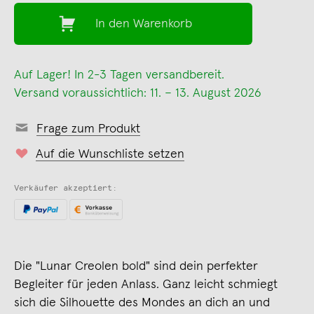
In den Warenkorb
Auf Lager! In 2-3 Tagen versandbereit.
Versand voraussichtlich: 11. – 13. August 2026
Frage zum Produkt
Auf die Wunschliste setzen
Verkäufer akzeptiert:
Die "Lunar Creolen bold" sind dein perfekter
Begleiter für jeden Anlass. Ganz leicht schmiegt
sich die Silhouette des Mondes an dich an und