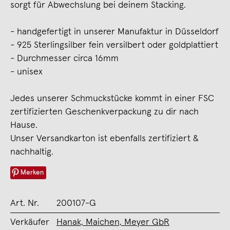
sorgt für Abwechslung bei deinem Stacking.
- handgefertigt in unserer Manufaktur in Düsseldorf
- 925 Sterlingsilber fein versilbert oder goldplattiert
- Durchmesser circa 16mm
- unisex
Jedes unserer Schmuckstücke kommt in einer FSC
zertifizierten Geschenkverpackung zu dir nach
Hause.
Unser Versandkarton ist ebenfalls zertifiziert &
nachhaltig.
Merken
Art. Nr.
200107-G
Verkäufer
Hanak, Maichen, Meyer GbR