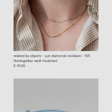
related by objects - just diamonds necklace - 925
Sterlingsilber weiß rhodiniert
€ 99,00