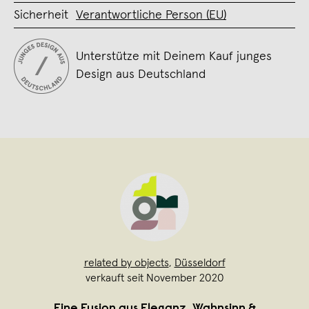
Sicherheit
Verantwortliche Person (EU)
Unterstütze mit Deinem Kauf junges
Design aus Deutschland
related by objects
,
Düsseldorf
verkauft seit November 2020
Eine Fusion aus Eleganz, Wahnsinn &