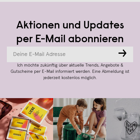
Aktionen und Updates
per E-Mail abonnieren
→
Ich möchte zukünftig über aktuelle Trends, Angebote &
Gutscheine per E-Mail informiert werden. Eine Abmeldung ist
jederzeit kostenlos möglich.