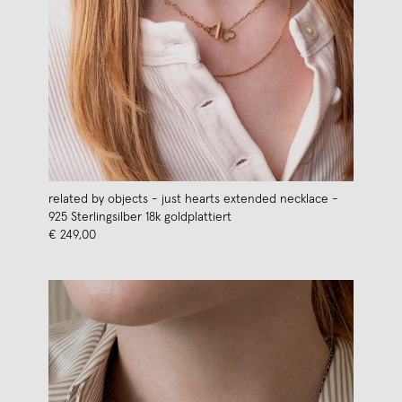
related by objects - just hearts extended necklace -
925 Sterlingsilber 18k goldplattiert
€ 249,00