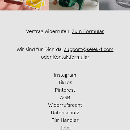
Vertrag widerrufen:
Zum Formular
Wir sind für Dich da:
support@selekkt.com
oder
Kontaktformular
Instagram
TikTok
Pinterest
AGB
Widerrufsrecht
Datenschutz
Für Händler
Jobs