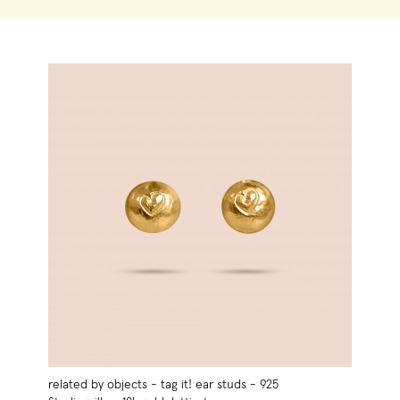
related by objects - tag it! ear studs - 925