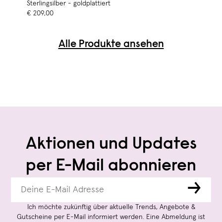
Sterlingsilber - goldplattiert
€ 209,00
Alle Produkte ansehen
Aktionen und Updates
per E-Mail abonnieren
→
Ich möchte zukünftig über aktuelle Trends, Angebote &
Gutscheine per E-Mail informiert werden. Eine Abmeldung ist