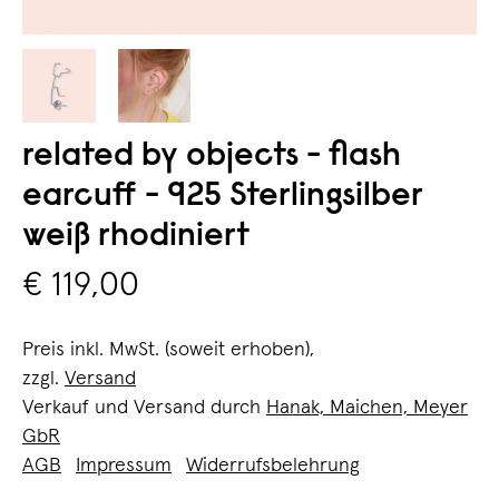
related by objects - flash
earcuff - 925 Sterlingsilber
weiß rhodiniert
€ 119,00
Preis inkl. MwSt. (soweit erhoben),
zzgl.
Versand
Verkauf und Versand durch
Hanak, Maichen, Meyer
GbR
AGB
Impressum
Widerrufsbelehrung