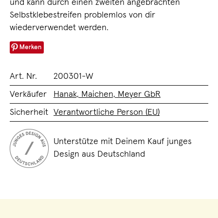
und kann durch einen zweiten angebrachten
Selbstklebestreifen problemlos von dir
wiederverwendet werden.
Merken
Art. Nr.
200301-W
Verkäufer
Hanak, Maichen, Meyer GbR
Sicherheit
Verantwortliche Person (EU)
Unterstütze mit Deinem Kauf junges
Design aus Deutschland