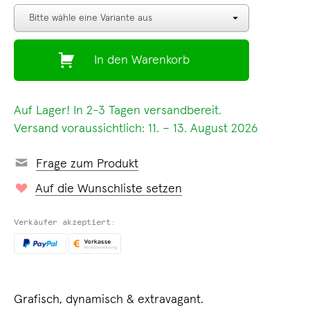
In den Warenkorb
Auf Lager! In 2-3 Tagen versandbereit.
Versand voraussichtlich: 11. – 13. August 2026
Frage zum Produkt
Auf die Wunschliste setzen
Verkäufer akzeptiert:
Grafisch, dynamisch & extravagant.