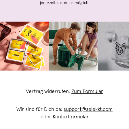
jederzeit kostenlos möglich.
Vertrag widerrufen:
Zum Formular
Wir sind für Dich da:
support@selekkt.com
oder
Kontaktformular