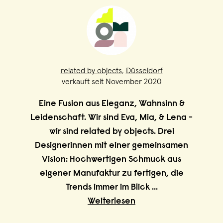
related by objects
,
Düsseldorf
verkauft seit November 2020
Eine Fusion aus Eleganz, Wahnsinn &
Leidenschaft. Wir sind Eva, Mia, & Lena -
wir sind related by objects. Drei
Designerinnen mit einer gemeinsamen
Vision: Hochwertigen Schmuck aus
eigener Manufaktur zu fertigen, die
Trends immer im Blick
...
Weiterlesen