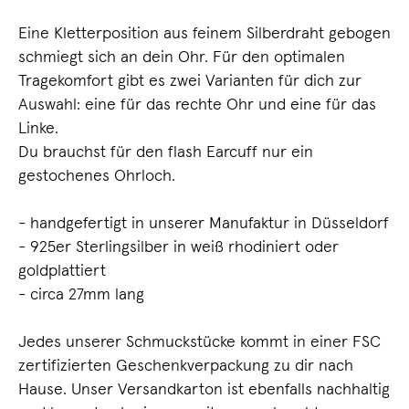
Eine Kletterposition aus feinem Silberdraht gebogen
schmiegt sich an dein Ohr. Für den optimalen
Tragekomfort gibt es zwei Varianten für dich zur
Auswahl: eine für das rechte Ohr und eine für das
Linke.
Du brauchst für den flash Earcuff nur ein
gestochenes Ohrloch.
- handgefertigt in unserer Manufaktur in Düsseldorf
- 925er Sterlingsilber in weiß rhodiniert oder
goldplattiert
- circa 27mm lang
Jedes unserer Schmuckstücke kommt in einer FSC
zertifizierten Geschenkverpackung zu dir nach
Hause. Unser Versandkarton ist ebenfalls nachhaltig