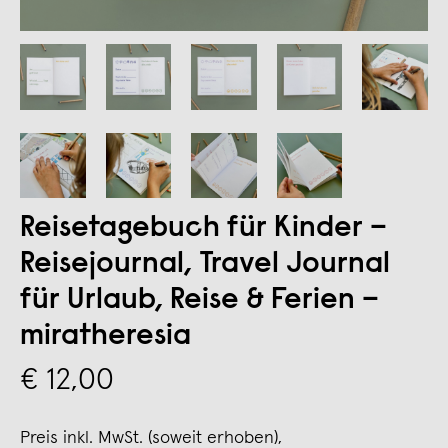
Reisetagebuch für Kinder –
Reisejournal, Travel Journal
für Urlaub, Reise & Ferien –
miratheresia
€ 12,00
Preis inkl. MwSt. (soweit erhoben),