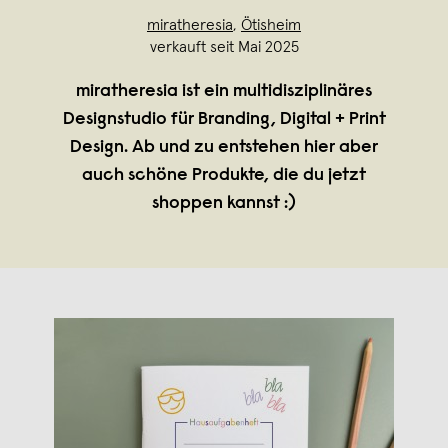
miratheresia
,
Ötisheim
verkauft seit Mai 2025
miratheresia ist ein multidisziplinäres
Designstudio für Branding, Digital + Print
Design. Ab und zu entstehen hier aber
auch schöne Produkte, die du jetzt
shoppen kannst :)