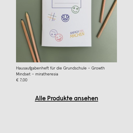
Hausaufgabenheft für die Grundschule – Growth
Mindset – miratheresia
€ 7,00
Alle Produkte ansehen