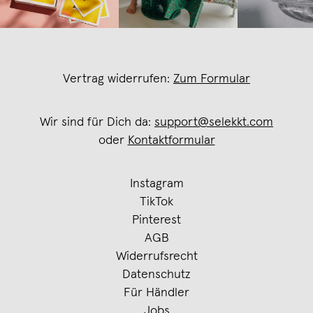
Vertrag widerrufen:
Zum Formular
Wir sind für Dich da:
support@selekkt.com
oder
Kontaktformular
Instagram
TikTok
Pinterest
AGB
Widerrufsrecht
Datenschutz
Für Händler
Jobs