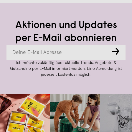
Aktionen und Updates
per E-Mail abonnieren
→
Ich möchte zukünftig über aktuelle Trends, Angebote &
Gutscheine per E-Mail informiert werden. Eine Abmeldung ist
jederzeit kostenlos möglich.