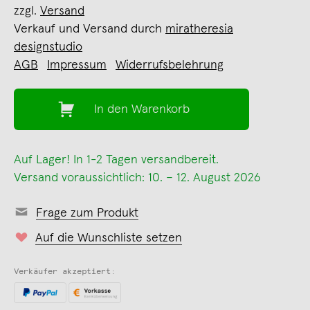
zzgl.
Versand
Verkauf und Versand durch
miratheresia
designstudio
AGB
Impressum
Widerrufsbelehrung
In den Warenkorb
Auf Lager! In 1-2 Tagen versandbereit.
Versand voraussichtlich: 10. – 12. August 2026
Frage zum Produkt
Auf die Wunschliste setzen
Verkäufer akzeptiert: