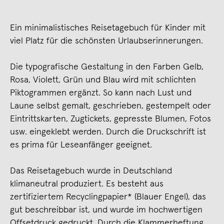
Ein minimalistisches Reisetagebuch für Kinder mit
viel Platz für die schönsten Urlaubserinnerungen.
Die typografische Gestaltung in den Farben Gelb,
Rosa, Violett, Grün und Blau wird mit schlichten
Piktogrammen ergänzt. So kann nach Lust und
Laune selbst gemalt, geschrieben, gestempelt oder
Eintrittskarten, Zugtickets, gepresste Blumen, Fotos
usw. eingeklebt werden. Durch die Druckschrift ist
es prima für Leseanfänger geeignet.
Das Reisetagebuch wurde in Deutschland
klimaneutral produziert. Es besteht aus
zertifiziertem Recyclingpapier* (Blauer Engel), das
gut beschreibbar ist, und wurde im hochwertigen
Offsetdruck gedruckt. Durch die Klammerheftung