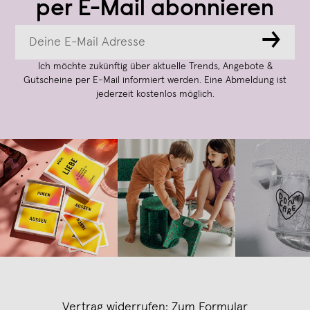
per E-Mail abonnieren
→
Ich möchte zukünftig über aktuelle Trends, Angebote &
Gutscheine per E-Mail informiert werden. Eine Abmeldung ist
jederzeit kostenlos möglich.
Vertrag widerrufen:
Zum Formular