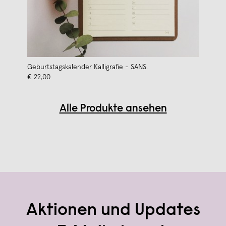
Geburtstagskalender Kalligrafie - SANS.
€ 22,00
Alle Produkte ansehen
Aktionen und Updates