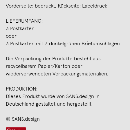
Vorderseite: bedruckt, Rückseite: Labeldruck
LIEFERUMFANG:
3 Postkarten
oder
3 Postkarten mit 3 dunkelgrünen Briefumschlägen.
Die Verpackung der Produkte besteht aus
recycelbarem Papier/Karton oder
wiederverwendeten Verpackungsmaterialien.
PRODUKTION:
Dieses Produkt wurde von SANS.design in
Deutschland gestaltet und hergestellt.
© SANS.design