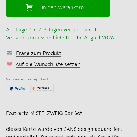
In den Warenkorb
Auf Lager! In 2-3 Tagen versandbereit.
Versand voraussichtlich: 11. – 13. August 2026
Frage zum Produkt
Auf die Wunschliste setzen
Verkäufer akzeptiert:
Postkarte MISTELZWEIG 3er Set
dieses Karte wurde von SANS.design aquarelliert