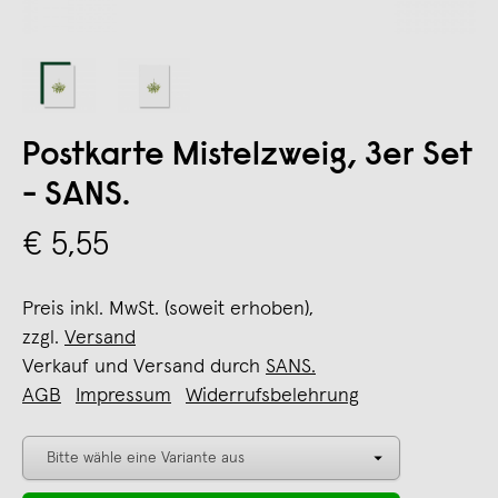
Postkarte Mistelzweig, 3er Set
- SANS.
€ 5,55
Preis inkl. MwSt. (soweit erhoben),
zzgl.
Versand
Verkauf und Versand durch
SANS.
AGB
Impressum
Widerrufsbelehrung