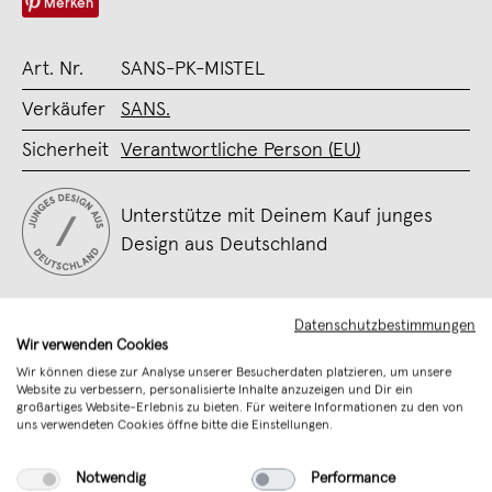
Merken
Art. Nr.
SANS-PK-MISTEL
Verkäufer
SANS.
Sicherheit
Verantwortliche Person (EU)
Unterstütze mit Deinem Kauf junges
Design aus Deutschland
Datenschutzbestimmungen
Wir verwenden Cookies
Wir können diese zur Analyse unserer Besucherdaten platzieren, um unsere
Website zu verbessern, personalisierte Inhalte anzuzeigen und Dir ein
großartiges Website-Erlebnis zu bieten. Für weitere Informationen zu den von
uns verwendeten Cookies öffne bitte die Einstellungen.
Notwendig
Performance