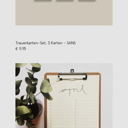
Trauerkarten-Set, 3 Karten - SANS
€ 9,95