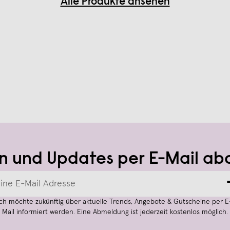
Alle Produkte ansehen
n und Updates per E-Mail ab
Ich möchte zukünftig über aktuelle Trends, Angebote & Gutscheine per E
Mail informiert werden. Eine Abmeldung ist jederzeit kostenlos möglich.