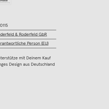
0115
derfeld & Roderfeld GbR
rantwortliche Person (EU)
terstütze mit Deinem Kauf
nges Design aus Deutschland