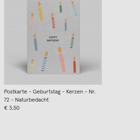
Postkarte - Geburtstag - Kerzen - Nr.
72 - Naturbedacht
€ 3,50