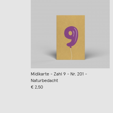
Midikarte - Zahl 9 - Nr. 201 -
Naturbedacht
€ 2,50