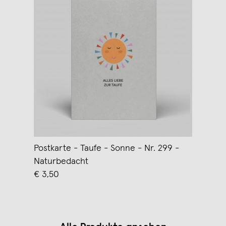
Postkarte - Taufe - Sonne - Nr. 299 -
Naturbedacht
€ 3,50