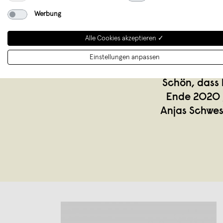
Werbung
Alle Cookies akzeptieren ✓
Einstellungen anpassen
Schön, dass 
Ende 2020 g
Anjas Schwes