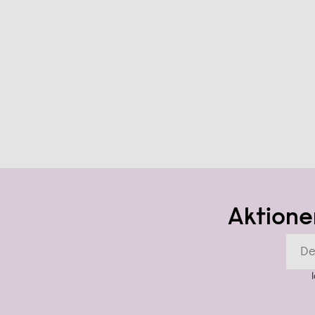
Aktione