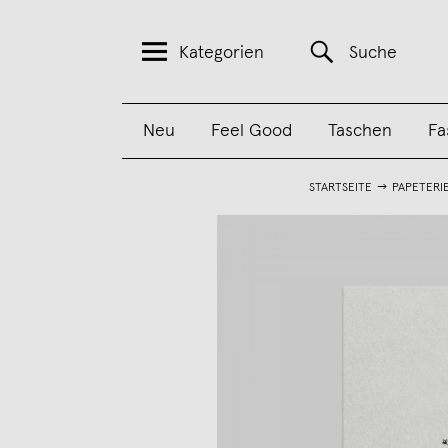
Kategorien
Suche
Neu
Feel Good
Taschen
Fa
STARTSEITE
PAPETERI