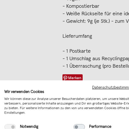
- Kompostierbar
- Weiße Rückseite für eine id
- Gewicht: 9g (je Stk.) - zum 
Lieferumfang
- 1 Postkarte
- 1 Umschlag aus Recyclingpa
- 1 Überraschung (pro Bestell
Merken
Datenschutzbestim
Wir verwenden Cookies
Wir können diese zur Analyse unserer Besucherdaten platzieren, um unsere Websit
verbessern, personalisierte Inhalte anzuzeigen und Dir ein großartiges Website-Erl
zu bieten. Für weitere Informationen zu den von uns verwendeten Cookies öffne bi
Einstellungen.
Notwendig
Performance