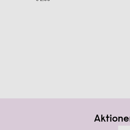
Aktione