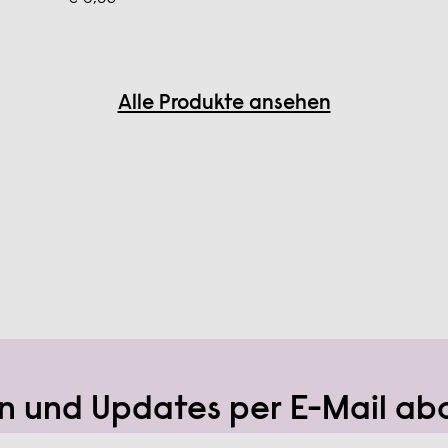
Alle Produkte ansehen
n und Updates per E-Mail ab