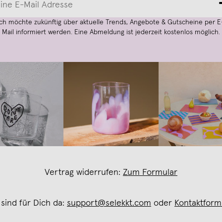
Ich möchte zukünftig über aktuelle Trends, Angebote & Gutscheine per E
Mail informiert werden. Eine Abmeldung ist jederzeit kostenlos möglich.
Vertrag widerrufen:
Zum Formular
 sind für Dich da:
support@selekkt.com
oder
Kontaktform