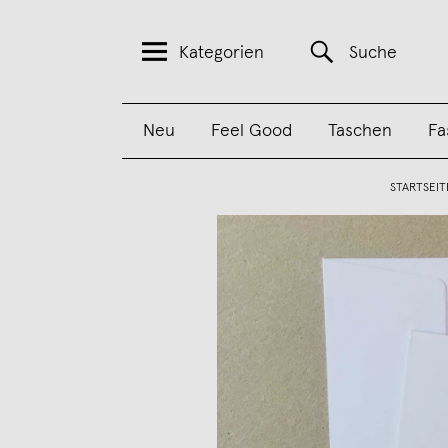
Kategorien
Suche
Neu
Feel Good
Taschen
Fa
STARTSEIT