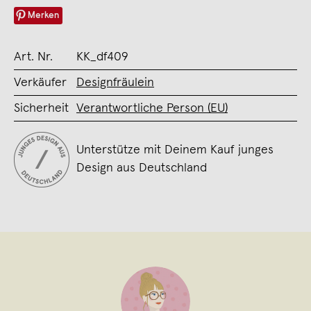
Merken
Art. Nr.
KK_df409
Verkäufer
Designfräulein
Sicherheit
Verantwortliche Person (EU)
Unterstütze mit Deinem Kauf junges
Design aus Deutschland