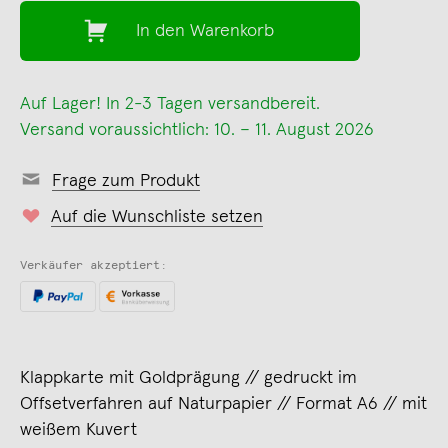
In den Warenkorb
Auf Lager! In 2-3 Tagen versandbereit.
Versand voraussichtlich: 10. – 11. August 2026
Frage zum Produkt
Auf die Wunschliste setzen
Verkäufer akzeptiert:
Klappkarte mit Goldprägung // gedruckt im
Offsetverfahren auf Naturpapier // Format A6 // mit
weißem Kuvert