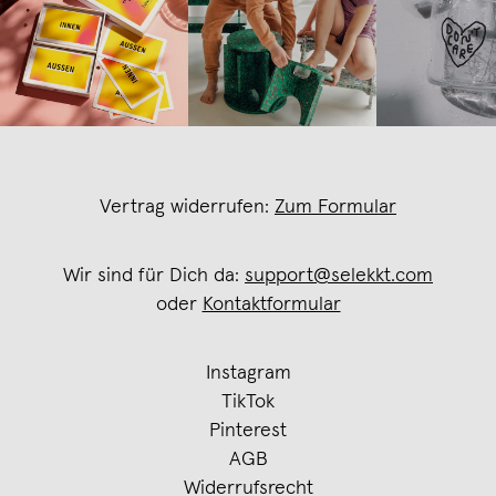
Vertrag widerrufen:
Zum Formular
Wir sind für Dich da:
support@selekkt.com
oder
Kontaktformular
Instagram
TikTok
Pinterest
AGB
Widerrufsrecht