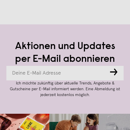
Aktionen und Updates
per E-Mail abonnieren
→
Ich möchte zukünftig über aktuelle Trends, Angebote &
Gutscheine per E-Mail informiert werden. Eine Abmeldung ist
jederzeit kostenlos möglich.