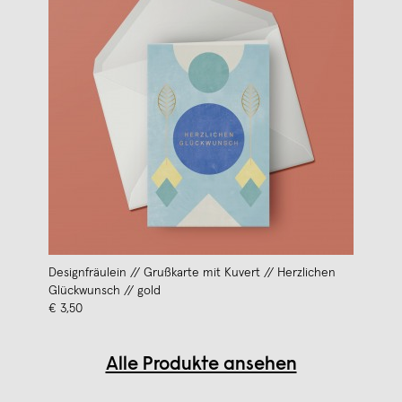
Designfräulein // Grußkarte mit Kuvert // Herzlichen
Glückwunsch // gold
€ 3,50
Alle Produkte ansehen