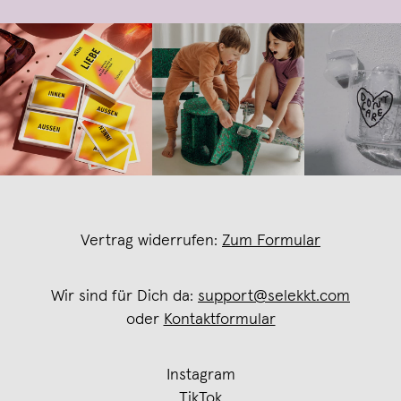
Vertrag widerrufen:
Zum Formular
Wir sind für Dich da:
support@selekkt.com
oder
Kontaktformular
Instagram
TikTok