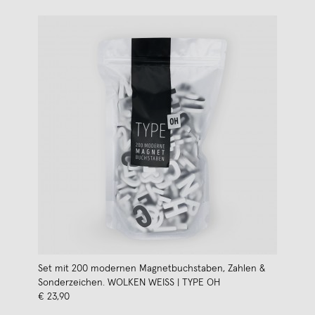
Set mit 200 modernen Magnetbuchstaben, Zahlen &
Sonderzeichen. WOLKEN WEISS | TYPE OH
€ 23,90