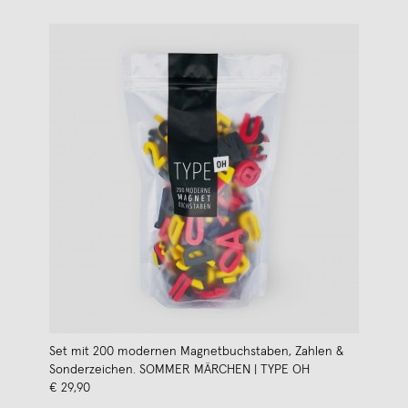
Set mit 200 modernen Magnetbuchstaben, Zahlen &
Sonderzeichen. SOMMER MÄRCHEN | TYPE OH
€ 29,90