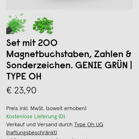
Set mit 200
Magnetbuchstaben, Zahlen &
Sonderzeichen. GENIE GRÜN |
TYPE OH
€ 23,90
Preis inkl. MwSt. (soweit erhoben)
Kostenlose Lieferung (D)
Verkauf und Versand durch
Type Oh UG
(haftungsbeschränkt)