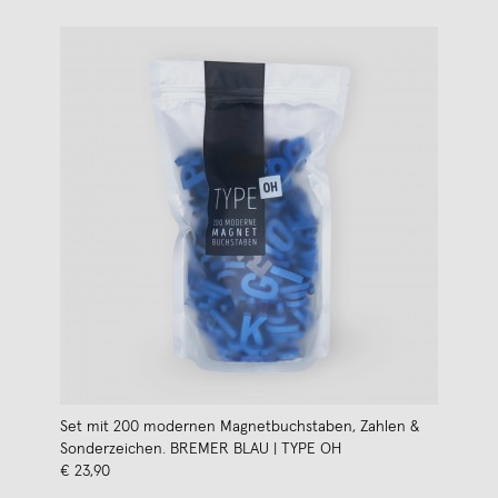
Set mit 200 modernen Magnetbuchstaben, Zahlen &
Sonderzeichen. BREMER BLAU | TYPE OH
€ 23,90