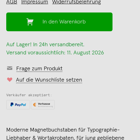
AGB
Impressum
Widerrufsbelehrung
In den Warenkorb
Auf Lager! In 24h versandbereit.
Versand voraussichtlich: 11. August 2026
Frage zum Produkt
Auf die Wunschliste setzen
Verkäufer akzeptiert:
Moderne Magnetbuchstaben für Typographie-
Liebhaber & Wortakrobaten, für jung gebliebene