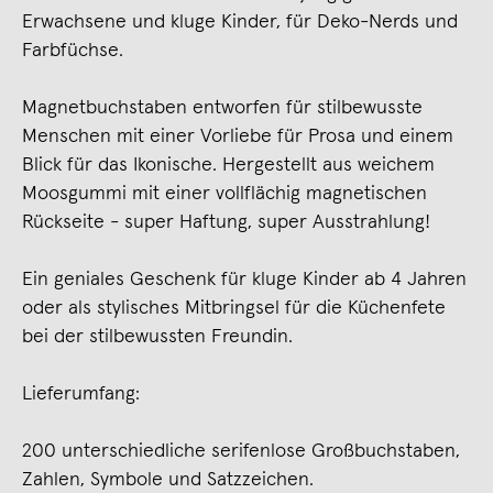
Erwachsene und kluge Kinder, für Deko-Nerds und
Farbfüchse.
Magnetbuchstaben entworfen für stilbewusste
Menschen mit einer Vorliebe für Prosa und einem
Blick für das Ikonische. Hergestellt aus weichem
Moosgummi mit einer vollflächig magnetischen
Rückseite - super Haftung, super Ausstrahlung!
Ein geniales Geschenk für kluge Kinder ab 4 Jahren
oder als stylisches Mitbringsel für die Küchenfete
bei der stilbewussten Freundin.
Lieferumfang:
200 unterschiedliche serifenlose Großbuchstaben,
Zahlen, Symbole und Satzzeichen.