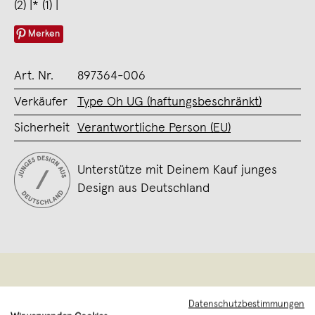
(2) |* (1) |
Merken
Art. Nr.
897364-006
Verkäufer
Type Oh UG (haftungsbeschränkt)
Sicherheit
Verantwortliche Person (EU)
Unterstütze mit Deinem Kauf junges
Design aus Deutschland
Datenschutzbestimmungen