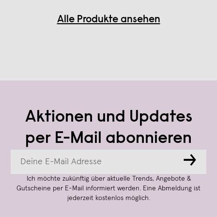
Alle Produkte ansehen
Aktionen und Updates
per E-Mail abonnieren
→
Ich möchte zukünftig über aktuelle Trends, Angebote &
Gutscheine per E-Mail informiert werden. Eine Abmeldung ist
jederzeit kostenlos möglich.