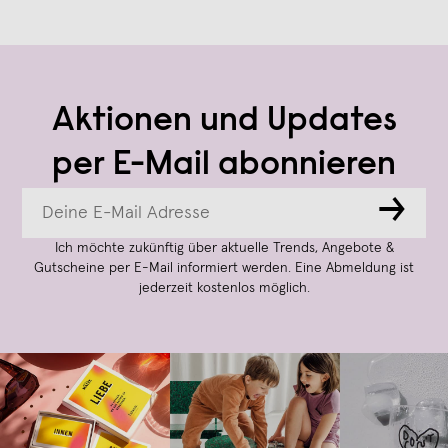
Aktionen und Updates
per E-Mail abonnieren
→
Ich möchte zukünftig über aktuelle Trends, Angebote &
Gutscheine per E-Mail informiert werden. Eine Abmeldung ist
jederzeit kostenlos möglich.