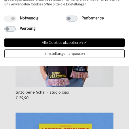
uns verwendeten Cookies öffne bitte die Einstellungen.
Notwendig
Performance
Werbung
Alle Cookies akzeptieren ✓
Einstellungen anpassen
tutto bene Schal – studio ciao
€ 39,90