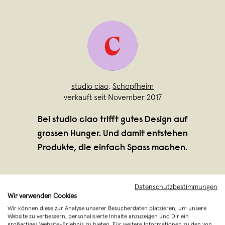
studio ciao
,
Schopfheim
verkauft seit November 2017
Bei studio ciao trifft gutes Design auf
grossen Hunger. Und damit entstehen
Produkte, die einfach Spass machen.
Datenschutzbestimmungen
Wir verwenden Cookies
Wir können diese zur Analyse unserer Besucherdaten platzieren, um unsere
Website zu verbessern, personalisierte Inhalte anzuzeigen und Dir ein
großartiges Website-Erlebnis zu bieten. Für weitere Informationen zu den von