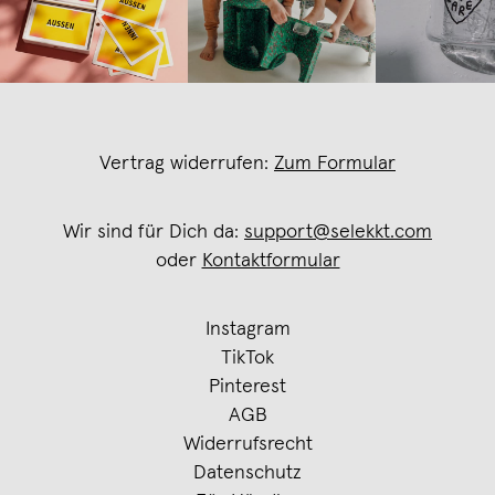
Vertrag widerrufen:
Zum Formular
Wir sind für Dich da:
support@selekkt.com
oder
Kontaktformular
Instagram
TikTok
Pinterest
AGB
Widerrufsrecht
Datenschutz