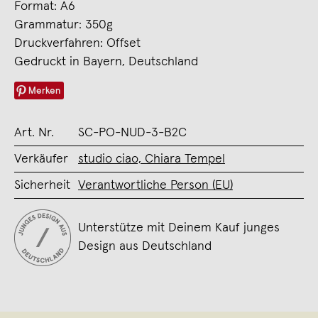
Format: A6
Grammatur: 350g
Druckverfahren: Offset
Gedruckt in Bayern, Deutschland
Merken
Art. Nr.
SC-PO-NUD-3-B2C
Verkäufer
studio ciao, Chiara Tempel
Sicherheit
Verantwortliche Person (EU)
Unterstütze mit Deinem Kauf junges
Design aus Deutschland