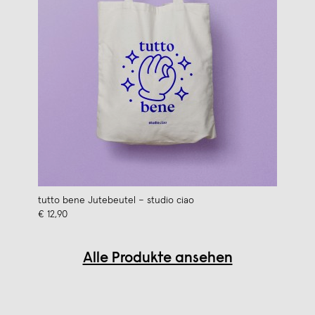
tutto bene Jutebeutel – studio ciao
€ 12,90
Alle Produkte ansehen