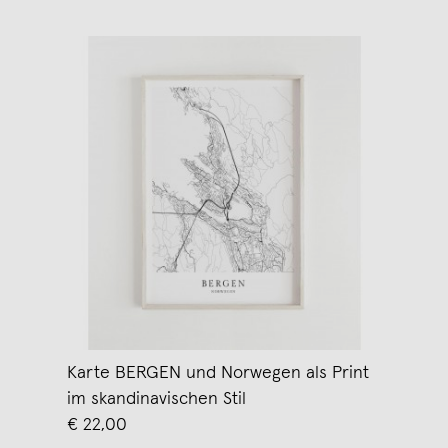
Karte BERGEN und Norwegen als Print
im skandinavischen Stil
€ 22,00