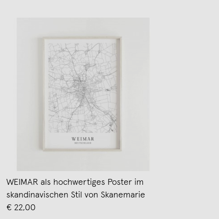
WEIMAR als hochwertiges Poster im
skandinavischen Stil von Skanemarie
€ 22,00