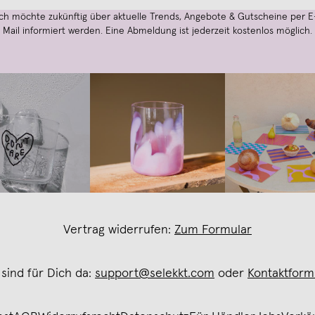
Ich möchte zukünftig über aktuelle Trends, Angebote & Gutscheine per E
Mail informiert werden. Eine Abmeldung ist jederzeit kostenlos möglich.
Vertrag widerrufen:
Zum Formular
 sind für Dich da:
support@selekkt.com
oder
Kontaktform