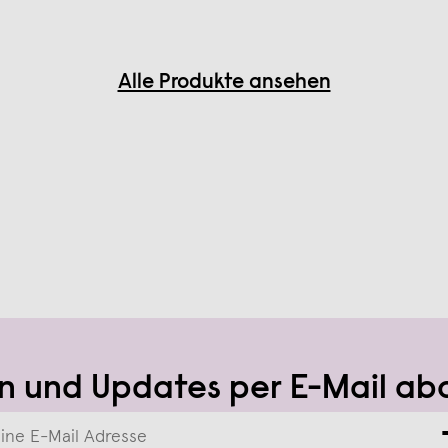
Alle Produkte ansehen
n und Updates per E-Mail ab