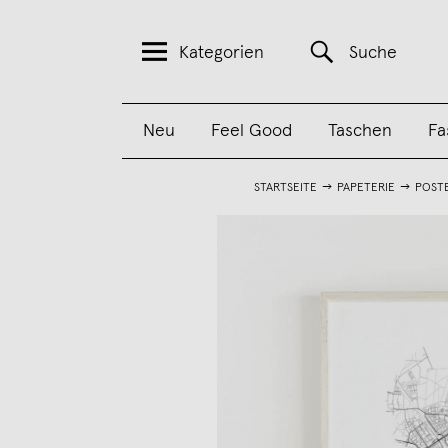
Kategorien
Suche
Neu
Feel Good
Taschen
Fa
STARTSEITE
PAPETERIE
POST