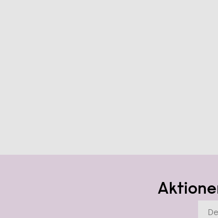
Aktione