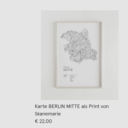
Karte BERLIN MITTE als Print von
Skanemarie
€ 22,00