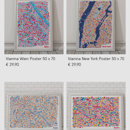
Vianina Wien Poster 50 x 70
Vianina New York Poster 50 x 70
€ 29,90
€ 29,90