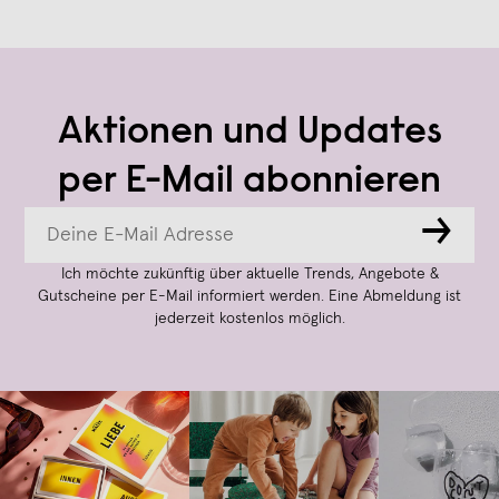
Aktionen und Updates
per E-Mail abonnieren
→
Ich möchte zukünftig über aktuelle Trends, Angebote &
Gutscheine per E-Mail informiert werden. Eine Abmeldung ist
jederzeit kostenlos möglich.