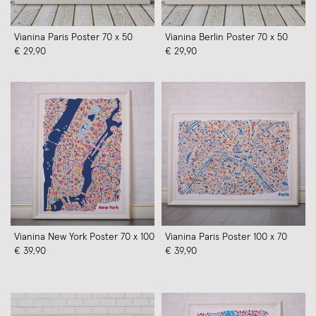
Vianina Paris Poster 70 x 50
Vianina Berlin Poster 70 x 50
€ 29,90
€ 29,90
Vianina New York Poster 70 x 100
Vianina Paris Poster 100 x 70
€ 39,90
€ 39,90