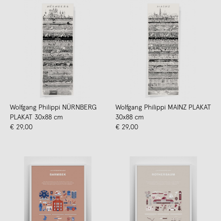
Wolfgang Philippi NÜRNBERG
Wolfgang Philippi MAINZ PLAKAT
PLAKAT 30x88 cm
30x88 cm
€ 29,00
€ 29,00