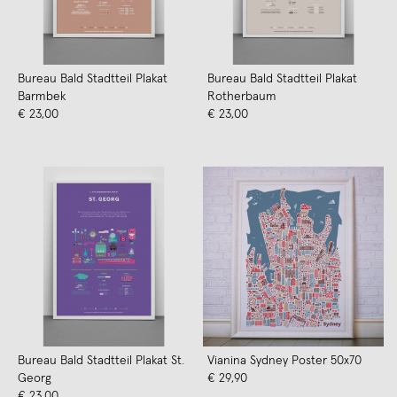
Bureau Bald Stadtteil Plakat
Bureau Bald Stadtteil Plakat
Barmbek
Rotherbaum
€ 23,00
€ 23,00
Bureau Bald Stadtteil Plakat St.
Vianina Sydney Poster 50x70
Georg
€ 29,90
€ 23,00