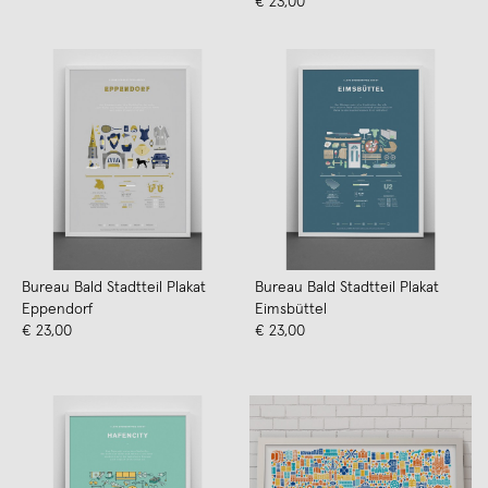
€ 23,00
Bureau Bald Stadtteil Plakat
Bureau Bald Stadtteil Plakat
Eppendorf
Eimsbüttel
€ 23,00
€ 23,00