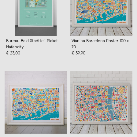
Bureau Bald Stadtteil Plakat
Vianina Barcelona Poster 100 x
Hafencity
70
€ 23,00
€ 39,90