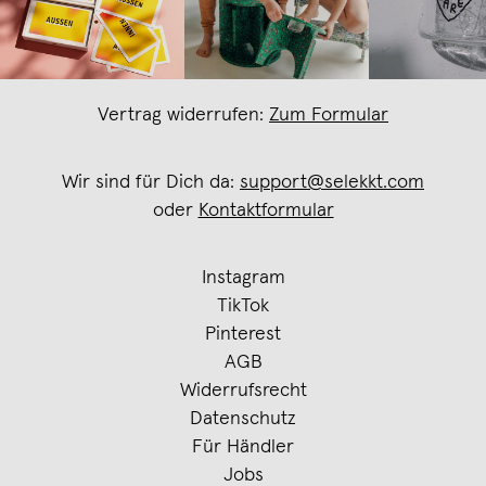
Vertrag widerrufen:
Zum Formular
Wir sind für Dich da:
support@selekkt.com
oder
Kontaktformular
Instagram
TikTok
Pinterest
AGB
Widerrufsrecht
Datenschutz
Für Händler
Jobs