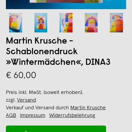
Martin Krusche -
Schablonendruck
»Wintermädchen«, DINA3
€ 60,00
Preis inkl. MwSt. (soweit erhoben),
zzgl.
Versand
Verkauf und Versand durch
Martin Krusche
AGB
Impressum
Widerrufsbelehrung