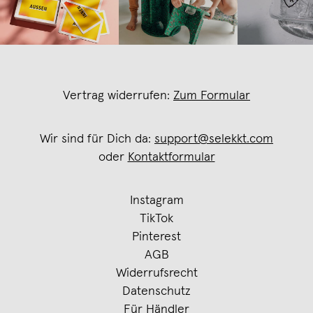
Vertrag widerrufen:
Zum Formular
Wir sind für Dich da:
support@selekkt.com
oder
Kontaktformular
Instagram
TikTok
Pinterest
AGB
Widerrufsrecht
Datenschutz
Für Händler