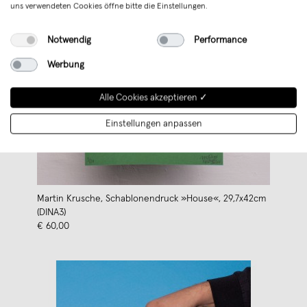
uns verwendeten Cookies öffne bitte die Einstellungen.
Notwendig
Performance
Werbung
Alle Cookies akzeptieren ✓
Einstellungen anpassen
Martin Krusche, Schablonendruck »House«, 29,7x42cm
(DINA3)
€ 60,00