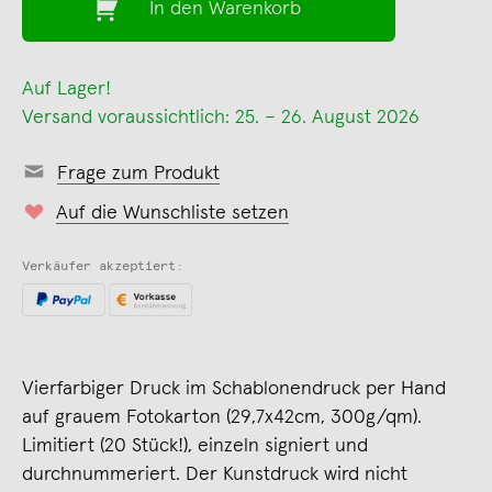
In den Warenkorb
Auf Lager!
Versand voraussichtlich: 25. – 26. August 2026
Frage zum Produkt
Auf die Wunschliste setzen
Verkäufer akzeptiert:
Vierfarbiger Druck im Schablonendruck per Hand
auf grauem Fotokarton (29,7x42cm, 300g/qm).
Limitiert (20 Stück!), einzeln signiert und
durchnummeriert. Der Kunstdruck wird nicht