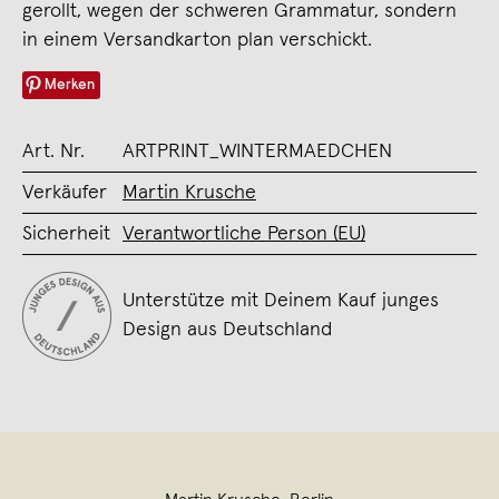
gerollt, wegen der schweren Grammatur, sondern
in einem Versandkarton plan verschickt.
Merken
Art. Nr.
ARTPRINT_WINTERMAEDCHEN
Verkäufer
Martin Krusche
Sicherheit
Verantwortliche Person (EU)
Unterstütze mit Deinem Kauf junges
Design aus Deutschland