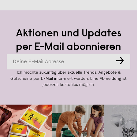
Aktionen und Updates
per E-Mail abonnieren
→
Ich möchte zukünftig über aktuelle Trends, Angebote &
Gutscheine per E-Mail informiert werden. Eine Abmeldung ist
jederzeit kostenlos möglich.