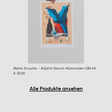
Martin Krusche – Artprint Stencil »Kommode« DIN A4
€ 25,00
Alle Produkte ansehen