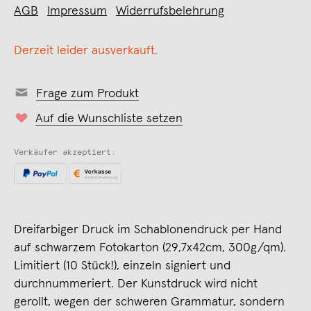
AGB
Impressum
Widerrufsbelehrung
Derzeit leider ausverkauft.
Frage zum Produkt
Auf die Wunschliste setzen
Verkäufer akzeptiert:
Dreifarbiger Druck im Schablonendruck per Hand
auf schwarzem Fotokarton (29,7x42cm, 300g/qm).
Limitiert (10 Stück!), einzeln signiert und
durchnummeriert. Der Kunstdruck wird nicht
gerollt, wegen der schweren Grammatur, sondern