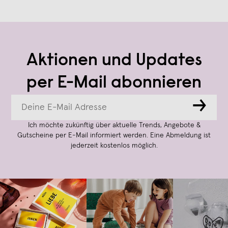
Aktionen und Updates
per E-Mail abonnieren
→
Ich möchte zukünftig über aktuelle Trends, Angebote &
Gutscheine per E-Mail informiert werden. Eine Abmeldung ist
jederzeit kostenlos möglich.