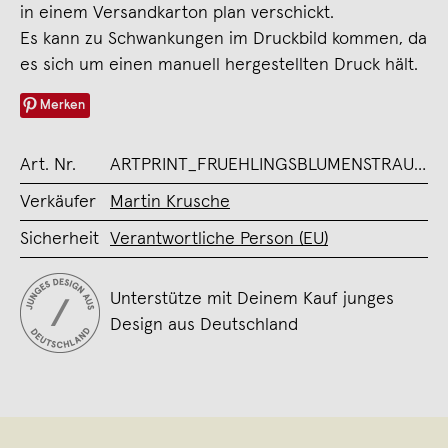
in einem Versandkarton plan verschickt.
Es kann zu Schwankungen im Druckbild kommen, da
es sich um einen manuell hergestellten Druck hält.
Merken
Art. Nr.
ARTPRINT_FRUEHLINGSBLUMENSTRAUSS
Verkäufer
Martin Krusche
Sicherheit
Verantwortliche Person (EU)
Unterstütze mit Deinem Kauf junges
Design aus Deutschland