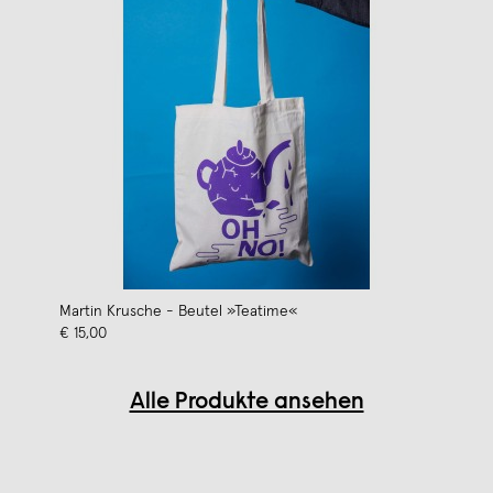
Martin Krusche - Beutel »Teatime«
€ 15,00
Alle Produkte ansehen