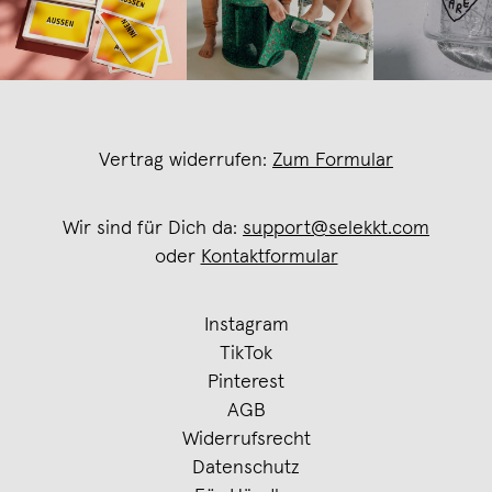
Vertrag widerrufen:
Zum Formular
Wir sind für Dich da:
support@selekkt.com
oder
Kontaktformular
Instagram
TikTok
Pinterest
AGB
Widerrufsrecht
Datenschutz