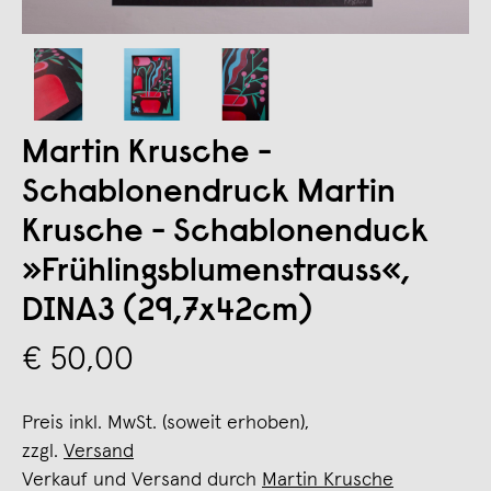
Martin Krusche -
Schablonendruck Martin
Krusche - Schablonenduck
»Frühlingsblumenstrauss«,
DINA3 (29,7x42cm)
€ 50,00
Preis inkl. MwSt. (soweit erhoben),
zzgl.
Versand
Verkauf und Versand durch
Martin Krusche