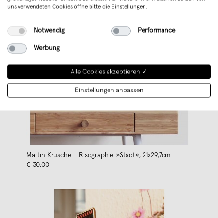
uns verwendeten Cookies öffne bitte die Einstellungen.
Notwendig
Performance
Werbung
Alle Cookies akzeptieren ✓
Einstellungen anpassen
Martin Krusche - Risographie »Stadt«, 21x29,7cm
€ 30,00