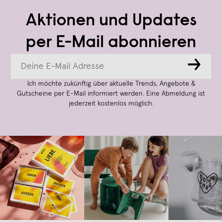
Aktionen und Updates
per E-Mail abonnieren
→
Ich möchte zukünftig über aktuelle Trends, Angebote &
Gutscheine per E-Mail informiert werden. Eine Abmeldung ist
jederzeit kostenlos möglich.