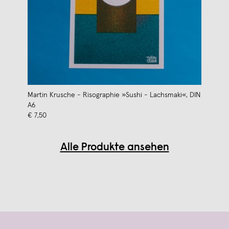
Martin Krusche - Risographie »Sushi - Lachsmaki«, DIN
A6
€ 7,50
Alle Produkte ansehen