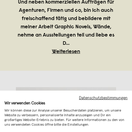
Und neben kommerziellen Aufträgen für
Agenturen, Firmen und co, bin ich auch
freischaffend tätig und bebildere mit
meiner Arbeit Graphic Novels, Wände,
nehme an Ausstellungen teil und liebe es
D
...
Weiterlesen
Datenschutzbestimmungen
Wir verwenden Cookies
Wir können diese zur Analyse unserer Besucherdaten platzieren, um unsere
Website zu verbessern, personalisierte Inhalte anzuzeigen und Dir ein
großartiges Website-Erlebnis zu bieten. Für weitere Informationen zu den von
uns verwendeten Cookies öffne bitte die Einstellungen.