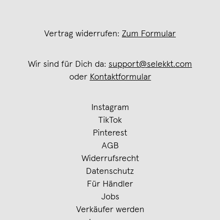
Vertrag widerrufen:
Zum Formular
Wir sind für Dich da:
support@selekkt.com
oder
Kontaktformular
Instagram
TikTok
Pinterest
AGB
Widerrufsrecht
Datenschutz
Für Händler
Jobs
Verkäufer werden