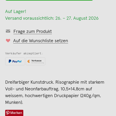
Auf Lager!
Versand voraussichtlich: 26. – 27. August 2026
Frage zum Produkt
Auf die Wunschliste setzen
Verkäufer akzeptiert:
Dreifarbiger Kunstdruck. Risographie mit starkem
Voll- und Neonfarbauftrag, 10,5×14,8cm auf
weissem, hochwertigen Druckpapier (240g/qm,
Munken).
Merken