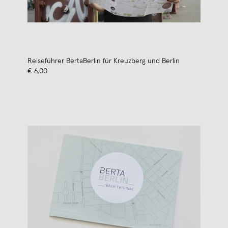
Reiseführer BertaBerlin für Kreuzberg und Berlin
€ 6,00