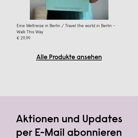
Eine Weltreise in Berlin / Travel the world in Berlin -
Walk This Way
€ 29,99
Alle Produkte ansehen
Aktionen und Updates
per E-Mail abonnieren