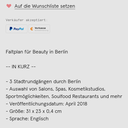
Auf die Wunschliste setzen
Verkäufer akzeptiert:
Faltplan für Beauty in Berlin
-- IN KURZ --
- 3 Stadtrundgängen durch Berlin
- Auswahl von Salons, Spas, Kosmetikstudios,
Sportmöglichkeiten, Soulfood Restaurants und mehr
- Veröffentlichungsdatum: April 2018
- Größe: 31 x 23 x 0,4 cm
- Sprache: Englisch