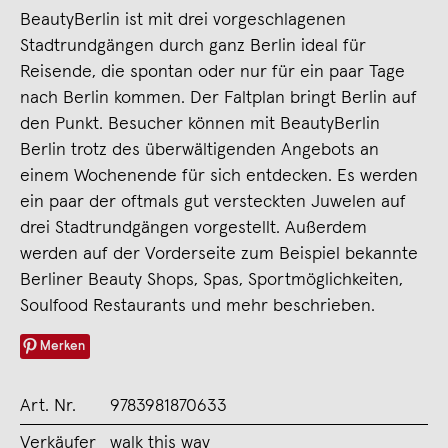
BeautyBerlin ist mit drei vorgeschlagenen
Stadtrundgängen durch ganz Berlin ideal für
Reisende, die spontan oder nur für ein paar Tage
nach Berlin kommen. Der Faltplan bringt Berlin auf
den Punkt. Besucher können mit BeautyBerlin
Berlin trotz des überwältigenden Angebots an
einem Wochenende für sich entdecken. Es werden
ein paar der oftmals gut versteckten Juwelen auf
drei Stadtrundgängen vorgestellt. Außerdem
werden auf der Vorderseite zum Beispiel bekannte
Berliner Beauty Shops, Spas, Sportmöglichkeiten,
Soulfood Restaurants und mehr beschrieben.
Merken
Art. Nr.
9783981870633
Verkäufer
walk this way