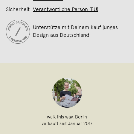
Sicherheit
Verantwortliche Person (EU)
Unterstütze mit Deinem Kauf junges
Design aus Deutschland
walk this way
,
Berlin
verkauft seit Januar 2017