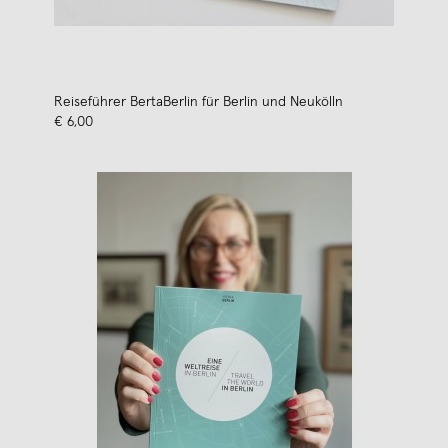
Reiseführer BertaBerlin für Berlin und Neukölln
€ 6,00