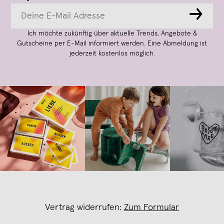
→
Ich möchte zukünftig über aktuelle Trends, Angebote &
Gutscheine per E-Mail informiert werden. Eine Abmeldung ist
jederzeit kostenlos möglich.
Vertrag widerrufen:
Zum Formular