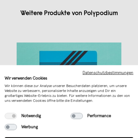
Weitere Produkte von
Polypodium
Datenschutzbestimmungen
Wir verwenden Cookies
Wir können diese zur Analyse unserer Besucherdaten platzieren, um unsere
Website zu verbessern, personalisierte Inhalte anzuzeigen und Dir ein
großartiges Website-Erlebnis zu bieten. Für weitere Informationen zu den von
uns verwendeten Cookies öffne bitte die Einstellungen.
Notwendig
Performance
Werbung