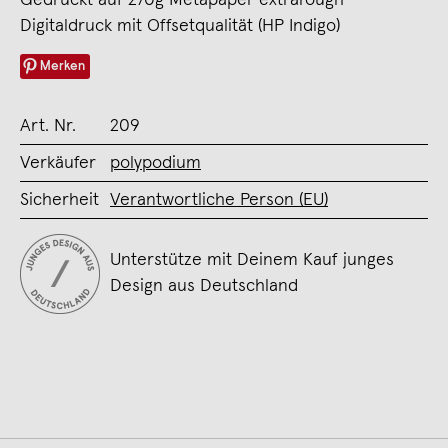
Digitaldruck mit Offsetqualität (HP Indigo)
Merken
Art. Nr.
209
Verkäufer
polypodium
Sicherheit
Verantwortliche Person (EU)
Unterstütze mit Deinem Kauf junges
Design aus Deutschland