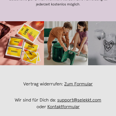
jederzeit kostenlos möglich.
Vertrag widerrufen:
Zum Formular
Wir sind für Dich da:
support@selekkt.com
oder
Kontaktformular