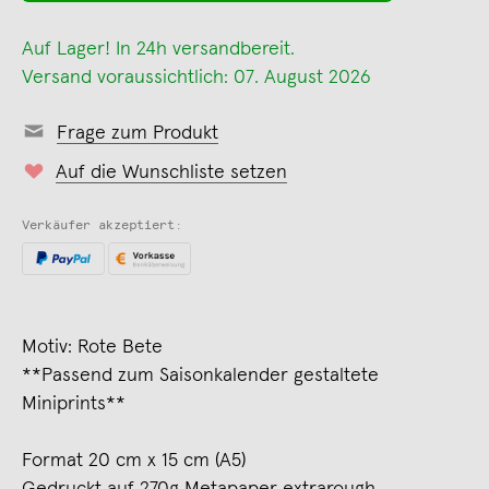
Auf Lager! In 24h versandbereit.
Versand voraussichtlich: 07. August 2026
Frage zum Produkt
Auf die Wunschliste setzen
Verkäufer akzeptiert:
Motiv: Rote Bete
**Passend zum Saisonkalender gestaltete
Miniprints**
Format 20 cm x 15 cm (A5)
Gedruckt auf 270g Metapaper extrarough