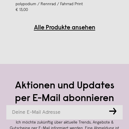
polypodium / Rennrad / Fahrrad Print
€ 13,00
Alle Produkte ansehen
Aktionen und Updates
per E-Mail abonnieren
→
Ich möchte zukünftig über aktuelle Trends, Angebote &
Gutscheine per E-Mail informiert werden. Eine Abmeldung ist